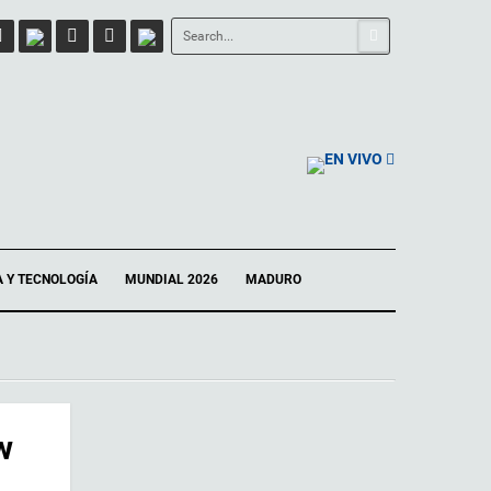
EN VIVO
A Y TECNOLOGÍA
MUNDIAL 2026
MADURO
w