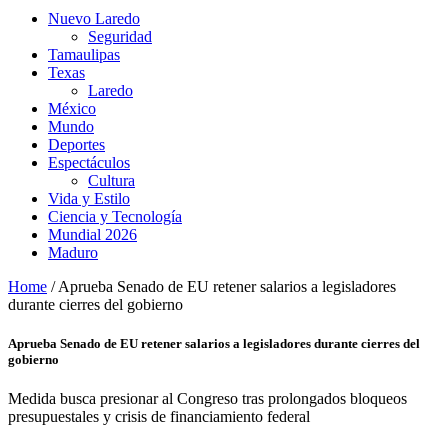
Nuevo Laredo
Seguridad
Tamaulipas
Texas
Laredo
México
Mundo
Deportes
Espectáculos
Cultura
Vida y Estilo
Ciencia y Tecnología
Mundial 2026
Maduro
Home
/
Aprueba Senado de EU retener salarios a legisladores
durante cierres del gobierno
Aprueba Senado de EU retener salarios a legisladores durante cierres del
gobierno
Medida busca presionar al Congreso tras prolongados bloqueos
presupuestales y crisis de financiamiento federal