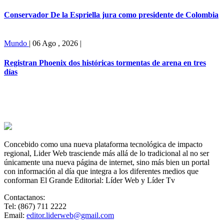
Conservador De la Espriella jura como presidente de Colombia
Mundo
|
06 Ago , 2026
|
Registran Phoenix dos históricas tormentas de arena en tres
días
Concebido como una nueva plataforma tecnológica de impacto
regional, Lider Web trasciende más allá de lo tradicional al no ser
únicamente una nueva página de internet, sino más bien un portal
con información al día que integra a los diferentes medios que
conforman El Grande Editorial: Líder Web y Líder Tv
Contactanos:
Tel: (867) 711 2222
Email:
editor.liderweb@gmail.com