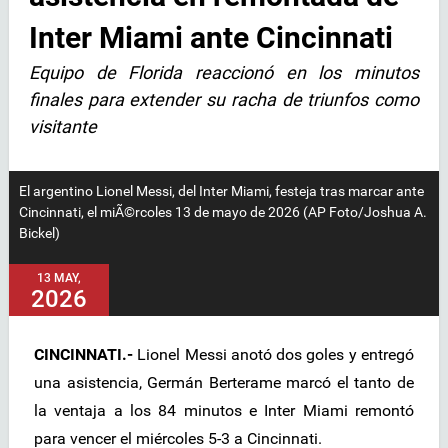
Inter Miami ante Cincinnati
Equipo de Florida reaccionó en los minutos
finales para extender su racha de triunfos como
visitante
El argentino Lionel Messi, del Inter Miami, festeja tras marcar ante
Cincinnati, el miÃ©rcoles 13 de mayo de 2026 (AP Foto/Joshua A.
Bickel)
13 MAY,
2026
CINCINNATI.-
Lionel Messi anotó dos goles y entregó
una asistencia, Germán Berterame marcó el tanto de
la ventaja a los 84 minutos e Inter Miami remontó
para vencer el miércoles 5-3 a Cincinnati.