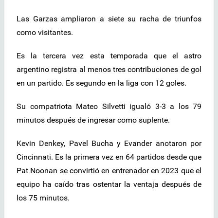
Las Garzas ampliaron a siete su racha de triunfos
como visitantes.
Es la tercera vez esta temporada que el astro
argentino registra al menos tres contribuciones de gol
en un partido. Es segundo en la liga con 12 goles.
Su compatriota Mateo Silvetti igualó 3-3 a los 79
minutos después de ingresar como suplente.
Kevin Denkey, Pavel Bucha y Evander anotaron por
Cincinnati. Es la primera vez en 64 partidos desde que
Pat Noonan se convirtió en entrenador en 2023 que el
equipo ha caído tras ostentar la ventaja después de
los 75 minutos.