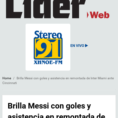
EN VIVO
Home
/
Brilla Messi con goles y asistencia en remontada de Inter Miami ante
Cincinnati
Brilla Messi con goles y
asistencia en remontada de