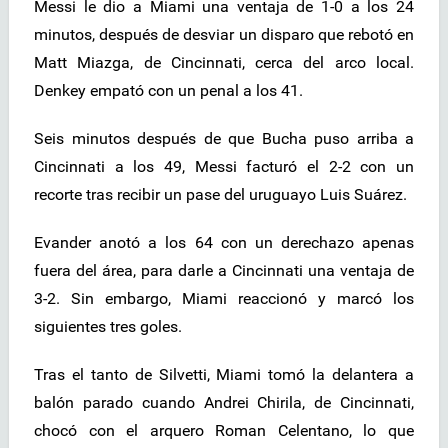
Messi le dio a Miami una ventaja de 1-0 a los 24
minutos, después de desviar un disparo que rebotó en
Matt Miazga, de Cincinnati, cerca del arco local.
Denkey empató con un penal a los 41.
Seis minutos después de que Bucha puso arriba a
Cincinnati a los 49, Messi facturó el 2-2 con un
recorte tras recibir un pase del uruguayo Luis Suárez.
Evander anotó a los 64 con un derechazo apenas
fuera del área, para darle a Cincinnati una ventaja de
3-2. Sin embargo, Miami reaccionó y marcó los
siguientes tres goles.
Tras el tanto de Silvetti, Miami tomó la delantera a
balón parado cuando Andrei Chirila, de Cincinnati,
chocó con el arquero Roman Celentano, lo que