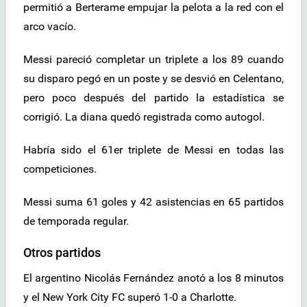
permitió a Berterame empujar la pelota a la red con el
arco vacío.
Messi pareció completar un triplete a los 89 cuando
su disparo pegó en un poste y se desvió en Celentano,
pero poco después del partido la estadística se
corrigió. La diana quedó registrada como autogol.
Habría sido el 61er triplete de Messi en todas las
competiciones.
Messi suma 61 goles y 42 asistencias en 65 partidos
de temporada regular.
Otros partidos
El argentino Nicolás Fernández anotó a los 8 minutos
y el New York City FC superó 1-0 a Charlotte.