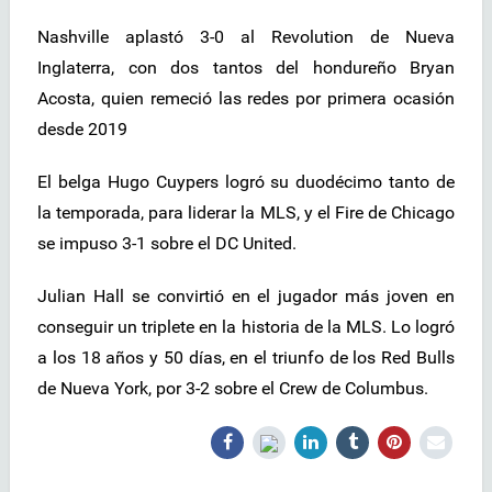
Nashville aplastó 3-0 al Revolution de Nueva
Inglaterra, con dos tantos del hondureño Bryan
Acosta, quien remeció las redes por primera ocasión
desde 2019
El belga Hugo Cuypers logró su duodécimo tanto de
la temporada, para liderar la MLS, y el Fire de Chicago
se impuso 3-1 sobre el DC United.
Julian Hall se convirtió en el jugador más joven en
conseguir un triplete en la historia de la MLS. Lo logró
a los 18 años y 50 días, en el triunfo de los Red Bulls
de Nueva York, por 3-2 sobre el Crew de Columbus.