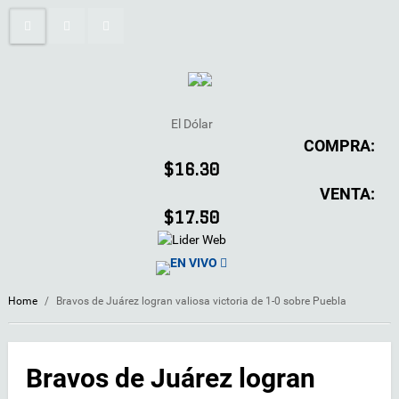
El Dólar
COMPRA:
$16.30
VENTA:
$17.50
EN VIVO
Home
/
Bravos de Juárez logran valiosa victoria de 1-0 sobre Puebla
Bravos de Juárez logran