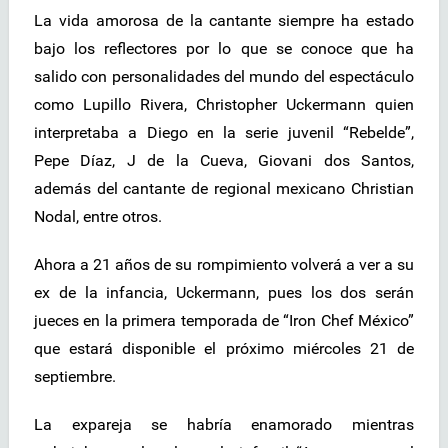
La vida amorosa de la cantante siempre ha estado
bajo los reflectores por lo que se conoce que ha
salido con personalidades del mundo del espectáculo
como Lupillo Rivera, Christopher Uckermann quien
interpretaba a Diego en la serie juvenil “Rebelde”,
Pepe Díaz, J de la Cueva, Giovani dos Santos,
además del cantante de regional mexicano Christian
Nodal, entre otros.
Ahora a 21 años de su rompimiento volverá a ver a su
ex de la infancia, Uckermann, pues los dos serán
jueces en la primera temporada de “Iron Chef México”
que estará disponible el próximo miércoles 21 de
septiembre.
La expareja se habría enamorado mientras