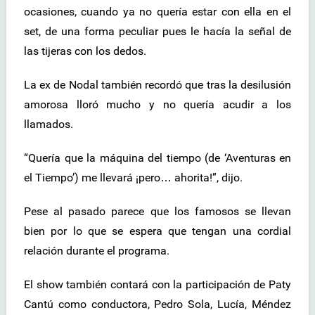
ocasiones, cuando ya no quería estar con ella en el
set, de una forma peculiar pues le hacía la señal de
las tijeras con los dedos.
La ex de Nodal también recordó que tras la desilusión
amorosa lloró mucho y no quería acudir a los
llamados.
“Quería que la máquina del tiempo (de ‘Aventuras en
el Tiempo’) me llevará ¡pero… ahorita!”, dijo.
Pese al pasado parece que los famosos se llevan
bien por lo que se espera que tengan una cordial
relación durante el programa.
El show también contará con la participación de Paty
Cantú como conductora, Pedro Sola, Lucía, Méndez