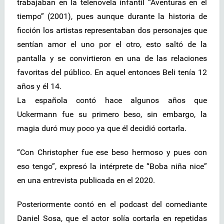
trabajaban en la telenovela infantil “Aventuras en el
tiempo” (2001), pues aunque durante la historia de
ficción los artistas representaban dos personajes que
sentían amor el uno por el otro, esto saltó de la
pantalla y se convirtieron en una de las relaciones
favoritas del público. En aquel entonces Beli tenía 12
años y él 14.
La española contó hace algunos años que
Uckermann fue su primero beso, sin embargo, la
magia duró muy poco ya que él decidió cortarla.
“Con Christopher fue ese beso hermoso y pues con
eso tengo”, expresó la intérprete de “Boba niña nice”
en una entrevista publicada en el 2020.
Posteriormente contó en el podcast del comediante
Daniel Sosa, que el actor solía cortarla en repetidas