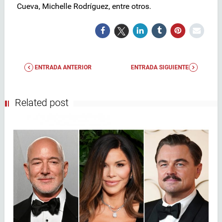
Cueva, Michelle Rodríguez, entre otros.
ENTRADA ANTERIOR
ENTRADA SIGUIENTE
Related post