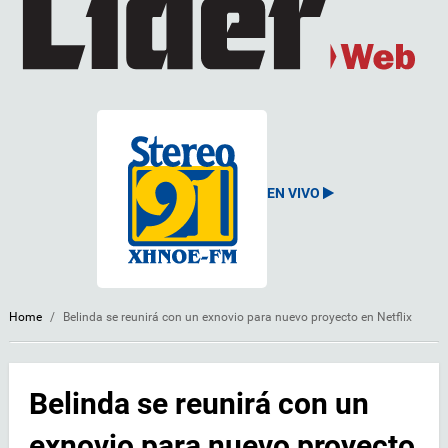
EN VIVO
Home
/
Belinda se reunirá con un exnovio para nuevo proyecto en Netflix
Belinda se reunirá con un
exnovio para nuevo proyecto