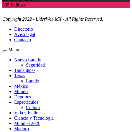
805
Follows
Copyright 2022 - LiderWeb.MX - All Rights Reserved.
Directorio
Aviso legal
Contacto
Menu
Nuevo Laredo
Seguridad
Tamaulipas
Texas
Laredo
México
Mundo
Deportes
Espectáculos
Cultura
Vida y Estilo
Ciencia y Tecnología
Mundial 2026
Maduro