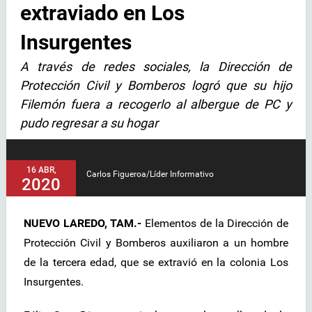
extraviado en Los
Insurgentes
A través de redes sociales, la Dirección de
Protección Civil y Bomberos logró que su hijo
Filemón fuera a recogerlo al albergue de PC y
pudo regresar a su hogar
16 ABR,
Carlos Figueroa/Líder Informativo
2020
NUEVO LAREDO, TAM.-
Elementos de la Dirección de
Protección Civil y Bomberos auxiliaron a un hombre
de la tercera edad, que se extravió en la colonia Los
Insurgentes.