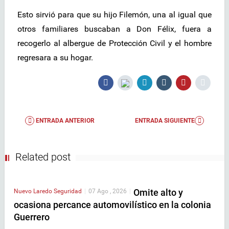
Esto sirvió para que su hijo Filemón, una al igual que
otros familiares buscaban a Don Félix, fuera a
recogerlo al albergue de Protección Civil y el hombre
regresara a su hogar.
ENTRADA ANTERIOR
ENTRADA SIGUIENTE
Related post
Omite alto y
Nuevo Laredo
Seguridad
|
07 Ago , 2026
|
ocasiona percance automovilístico en la colonia
Guerrero