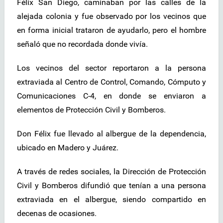
Félix San Diego, caminaban por las calles de la
alejada colonia y fue observado por los vecinos que
en forma inicial trataron de ayudarlo, pero el hombre
señaló que no recordada donde vivía.
Los vecinos del sector reportaron a la persona
extraviada al Centro de Control, Comando, Cómputo y
Comunicaciones C-4, en donde se enviaron a
elementos de Protección Civil y Bomberos.
Don Félix fue llevado al albergue de la dependencia,
ubicado en Madero y Juárez.
A través de redes sociales, la Dirección de Protección
Civil y Bomberos difundió que tenían a una persona
extraviada en el albergue, siendo compartido en
decenas de ocasiones.