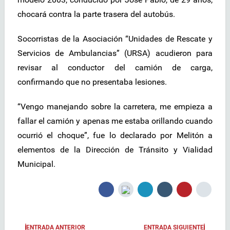
chocará contra la parte trasera del autobús.
Socorristas de la Asociación “Unidades de Rescate y
Servicios de Ambulancias” (URSA) acudieron para
revisar al conductor del camión de carga,
confirmando que no presentaba lesiones.
“Vengo manejando sobre la carretera, me empieza a
fallar el camión y apenas me estaba orillando cuando
ocurrió el choque”, fue lo declarado por Melitón a
elementos de la Dirección de Tránsito y Vialidad
Municipal.
ENTRADA ANTERIOR
ENTRADA SIGUIENTE