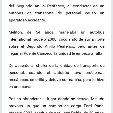
del Segundo Anillo Periférico, el conductor de un
autobús de transporte de personal causó un
aparatoso accidente.
Melitón, de 54 años, manejaba un autobús
International modelo 2000, circulando de sur a norte
sobre el Segundo Anillo Periférico, pero antes de
llegar al Puente Canseco, la unidad le empezó a fallar.
De acuerdo al chofer de la unidad de transporte de
personal, cuando el autobús tuvo problemas
mecánicos, se orilló y detuvo su marcha, pero lo hizo
en una curva.
Por no abanderar el lugar donde se detuvo, Melitón
provocó un que un camión de carga Ford Panel
modelo 2003, conducido por José Pablo, de 29 años,