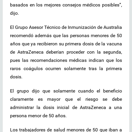
basados en los mejores consejos médicos posibles”,
dijo.
El Grupo Asesor Técnico de Inmunización de Australia
recomendó además que las personas menores de 50
años que ya recibieron su primera dosis de la vacuna
de AstraZeneca deberían proceder con la segunda,
pues las recomendaciones médicas indican que los
raros coágulos ocurren solamente tras la primera
dosis.
El grupo dijo que solamente cuando el beneficio
claramente es mayor que el riesgo se debe
administrar la dosis inicial de AstraZeneca a una
persona menor de 50 años.
Los trabajadores de salud menores de 50 que iban a