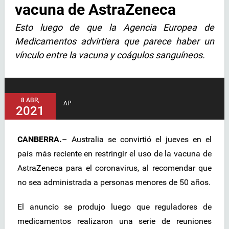
vacuna de AstraZeneca
Esto luego de que la Agencia Europea de
Medicamentos advirtiera que parece haber un
vínculo entre la vacuna y coágulos sanguíneos.
8 ABR,
AP
2021
CANBERRA.
– Australia se convirtió el jueves en el
país más reciente en restringir el uso de la vacuna de
AstraZeneca para el coronavirus, al recomendar que
no sea administrada a personas menores de 50 años.
El anuncio se produjo luego que reguladores de
medicamentos realizaron una serie de reuniones