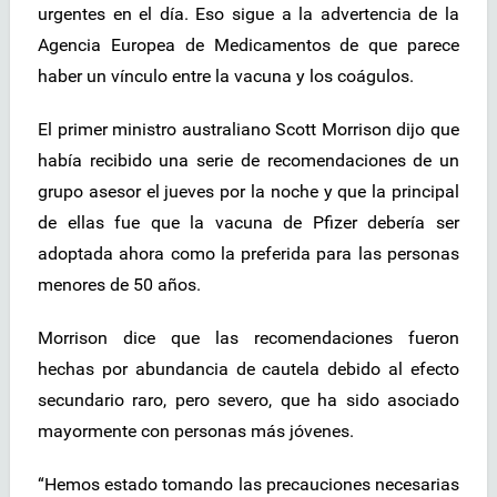
urgentes en el día. Eso sigue a la advertencia de la
Agencia Europea de Medicamentos de que parece
haber un vínculo entre la vacuna y los coágulos.
El primer ministro australiano Scott Morrison dijo que
había recibido una serie de recomendaciones de un
grupo asesor el jueves por la noche y que la principal
de ellas fue que la vacuna de Pfizer debería ser
adoptada ahora como la preferida para las personas
menores de 50 años.
Morrison dice que las recomendaciones fueron
hechas por abundancia de cautela debido al efecto
secundario raro, pero severo, que ha sido asociado
mayormente con personas más jóvenes.
“Hemos estado tomando las precauciones necesarias