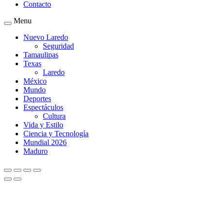
Contacto
Menu
Nuevo Laredo
Seguridad
Tamaulipas
Texas
Laredo
México
Mundo
Deportes
Espectáculos
Cultura
Vida y Estilo
Ciencia y Tecnología
Mundial 2026
Maduro