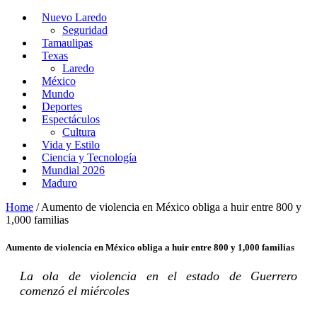
Nuevo Laredo
Seguridad
Tamaulipas
Texas
Laredo
México
Mundo
Deportes
Espectáculos
Cultura
Vida y Estilo
Ciencia y Tecnología
Mundial 2026
Maduro
Home
/
Aumento de violencia en México obliga a huir entre 800 y
1,000 familias
Aumento de violencia en México obliga a huir entre 800 y 1,000 familias
La ola de violencia en el estado de Guerrero
comenzó el miércoles