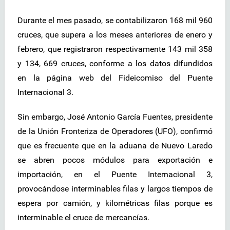
Durante el mes pasado, se contabilizaron 168 mil 960
cruces, que supera a los meses anteriores de enero y
febrero, que registraron respectivamente 143 mil 358
y 134, 669 cruces, conforme a los datos difundidos
en la página web del Fideicomiso del Puente
Internacional 3.
Sin embargo, José Antonio García Fuentes, presidente
de la Unión Fronteriza de Operadores (UFO), confirmó
que es frecuente que en la aduana de Nuevo Laredo
se abren pocos módulos para exportación e
importación, en el Puente Internacional 3,
provocándose interminables filas y largos tiempos de
espera por camión, y kilométricas filas porque es
interminable el cruce de mercancías.