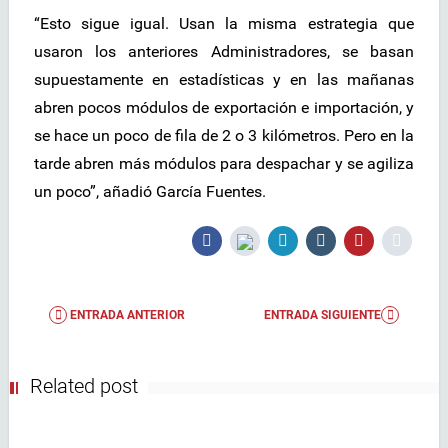
“Esto sigue igual. Usan la misma estrategia que
usaron los anteriores Administradores, se basan
supuestamente en estadísticas y en las mañanas
abren pocos módulos de exportación e importación, y
se hace un poco de fila de 2 o 3 kilómetros. Pero en la
tarde abren más módulos para despachar y se agiliza
un poco”, añadió García Fuentes.
ENTRADA ANTERIOR
ENTRADA SIGUIENTE
Related post