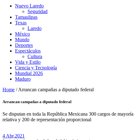
Nuevo Laredo
Seguridad
Tamaulipas
Texas
Laredo
México
Mundo
Deportes
Espectáculos
Cultura
Vida y Estilo
Ciencia y Tecnología
Mundial 2026
Maduro
Home
/
Arrancan campañas a diputado federal
Arrancan campañas a diputado federal
Se disputan en toda la República Mexicana 300 cargos de mayoría
relativa y 200 de representación proporcional
4 Abr,
2021