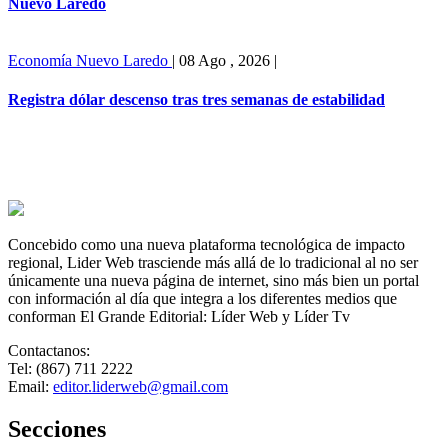
Nuevo Laredo
Economía
Nuevo Laredo
|
08 Ago , 2026
|
Registra dólar descenso tras tres semanas de estabilidad
Concebido como una nueva plataforma tecnológica de impacto
regional, Lider Web trasciende más allá de lo tradicional al no ser
únicamente una nueva página de internet, sino más bien un portal
con información al día que integra a los diferentes medios que
conforman El Grande Editorial: Líder Web y Líder Tv
Contactanos:
Tel: (867) 711 2222
Email:
editor.liderweb@gmail.com
Secciones