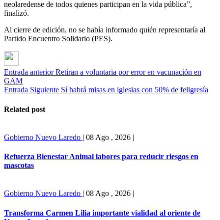
neolaredense de todos quienes participan en la vida pública”,
finalizó.
Al cierre de edición, no se había informado quién representaría al
Partido Encuentro Solidario (PES).
Entrada anterior
Retiran a voluntaria por error en vacunación en
GAM
Entrada Siguiente
Sí habrá misas en iglesias con 50% de feligresía
Related post
Gobierno
Nuevo Laredo
|
08 Ago , 2026
|
Refuerza Bienestar Animal labores para reducir riesgos en
mascotas
Gobierno
Nuevo Laredo
|
08 Ago , 2026
|
Transforma Carmen Lilia importante vialidad al oriente de