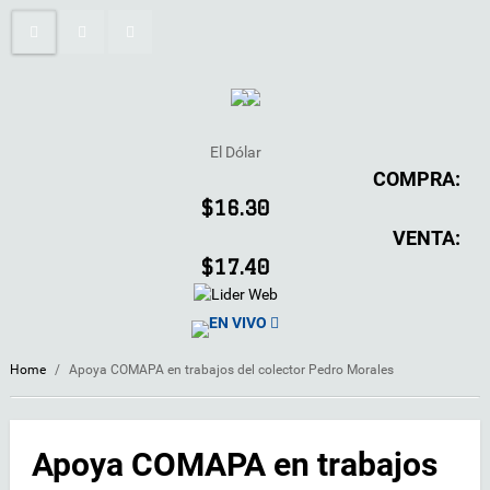
El Dólar
COMPRA:
$16.30
VENTA:
$17.40
EN VIVO
Home
/
Apoya COMAPA en trabajos del colector Pedro Morales
Apoya COMAPA en trabajos