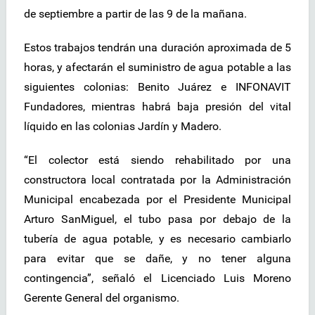
de septiembre a partir de las 9 de la mañana.
Estos trabajos tendrán una duración aproximada de 5
horas, y afectarán el suministro de agua potable a las
siguientes colonias: Benito Juárez e INFONAVIT
Fundadores, mientras habrá baja presión del vital
líquido en las colonias Jardín y Madero.
“El colector está siendo rehabilitado por una
constructora local contratada por la Administración
Municipal encabezada por el Presidente Municipal
Arturo SanMiguel, el tubo pasa por debajo de la
tubería de agua potable, y es necesario cambiarlo
para evitar que se dañe, y no tener alguna
contingencia”, señaló el Licenciado Luis Moreno
Gerente General del organismo.