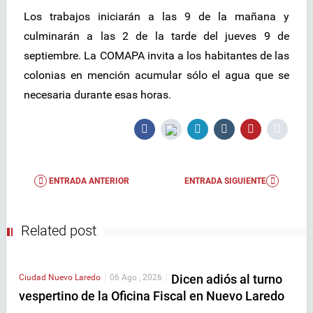
Los trabajos iniciarán a las 9 de la mañana y
culminarán a las 2 de la tarde del jueves 9 de
septiembre. La COMAPA invita a los habitantes de las
colonias en mención acumular sólo el agua que se
necesaria durante esas horas.
ENTRADA ANTERIOR
ENTRADA SIGUIENTE
Related post
Dicen adiós al turno
Ciudad
Nuevo Laredo
|
06 Ago , 2026
|
vespertino de la Oficina Fiscal en Nuevo Laredo