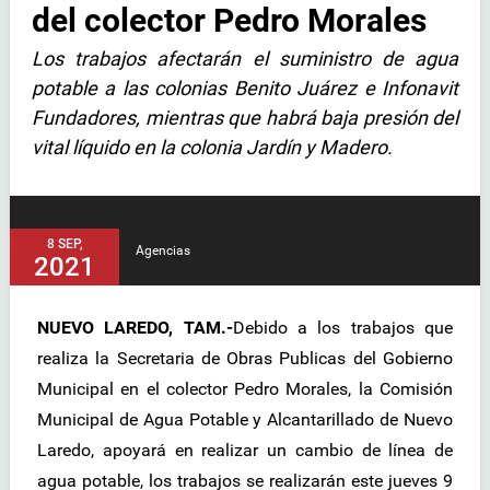
del colector Pedro Morales
Los trabajos afectarán el suministro de agua
potable a las colonias Benito Juárez e Infonavit
Fundadores, mientras que habrá baja presión del
vital líquido en la colonia Jardín y Madero.
8 SEP,
Agencias
2021
NUEVO LAREDO, TAM.-
Debido a los trabajos que
realiza la Secretaria de Obras Publicas del Gobierno
Municipal en el colector Pedro Morales, la Comisión
Municipal de Agua Potable y Alcantarillado de Nuevo
Laredo, apoyará en realizar un cambio de línea de
agua potable, los trabajos se realizarán este jueves 9