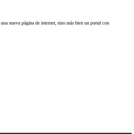
una nueva página de internet, sino más bien un portal con