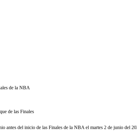
inales de la NBA
que de las Finales
 antes del inicio de las Finales de la NBA el martes 2 de junio del 20