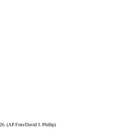
26. (AP Foto/David J. Phillip)