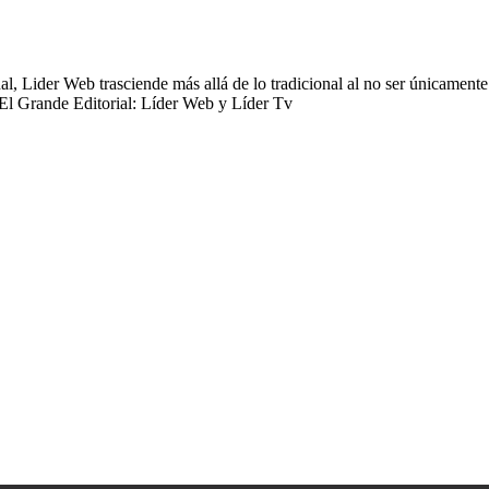
 Lider Web trasciende más allá de lo tradicional al no ser únicamente 
 El Grande Editorial: Líder Web y Líder Tv