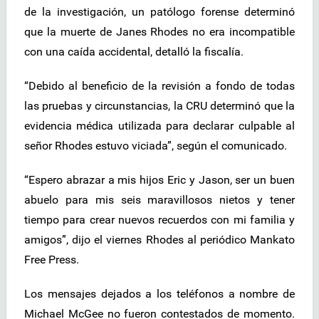
de la investigación, un patólogo forense determinó
que la muerte de Janes Rhodes no era incompatible
con una caída accidental, detalló la fiscalía.
“Debido al beneficio de la revisión a fondo de todas
las pruebas y circunstancias, la CRU determinó que la
evidencia médica utilizada para declarar culpable al
señor Rhodes estuvo viciada”, según el comunicado.
“Espero abrazar a mis hijos Eric y Jason, ser un buen
abuelo para mis seis maravillosos nietos y tener
tiempo para crear nuevos recuerdos con mi familia y
amigos”, dijo el viernes Rhodes al periódico Mankato
Free Press.
Los mensajes dejados a los teléfonos a nombre de
Michael McGee no fueron contestados de momento.