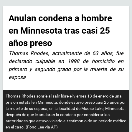
Anulan condena a hombre
en Minnesota tras casi 25
años preso
Thomas Rhodes, actualmente de 63 años, fue
declarado culpable en 1998 de homicidio en
primero y segundo grado por la muerte de su
esposa
Thomas Rhodes sonríe al salir libre el viernes 13 de enero de una
prisión estatal en Minnesota, donde estuvo preso casi 25 años por
la muerte de su esposa, en la localidad de Moose Lake, Minnesota,
después de que le anularan la condena por considerar las
autoridades que estuvo viciado el testimonio de un periodo médico
en el caso. (Fong Lee vía AP)