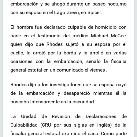
embarcación y se ahogó durante un paseo nocturno
con su esposo en el Lago Green, en Spicer.
El hombre fue declarado culpable de homicidio con
base en el testimonio del médico Michael McGee,
quien dijo que Rhodes sujetó a su esposa por el
cuello, la arrojó por la borda y la arrolló en varias
ocasiones con la embarcación, señaló la fiscalía
general estatal en un comunicado el viernes .
Rhodes dijo a los investigadores que su esposa cayó
de la embarcación y desapareció mientras él la
buscaba intensamente en la oscuridad.
La Unidad de Revisión de Declaraciones de
Culpabilidad (CRU por sus siglas en inglés) de la
fiscalía general estatal examinó el caso. Como parte