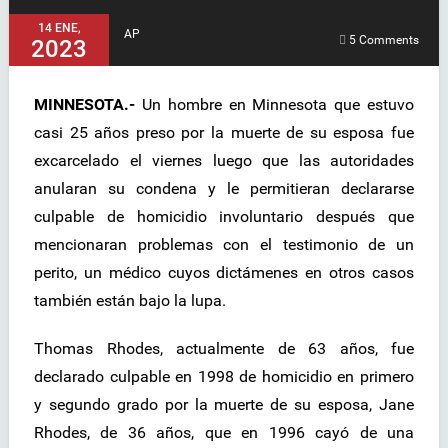
14 ENE,
AP
5 Comments
2023
MINNESOTA.-
Un hombre en Minnesota que estuvo
casi 25 años preso por la muerte de su esposa fue
excarcelado el viernes luego que las autoridades
anularan su condena y le permitieran declararse
culpable de homicidio involuntario después que
mencionaran problemas con el testimonio de un
perito, un médico cuyos dictámenes en otros casos
también están bajo la lupa.
Thomas Rhodes, actualmente de 63 años, fue
declarado culpable en 1998 de homicidio en primero
y segundo grado por la muerte de su esposa, Jane
Rhodes, de 36 años, que en 1996 cayó de una