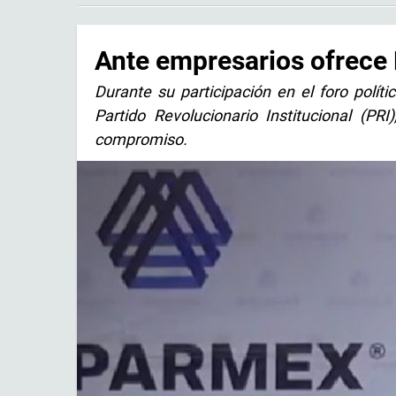
Ante empresarios ofrece 
Durante su participación en el foro polític
Partido Revolucionario Institucional (PRI
compromiso.