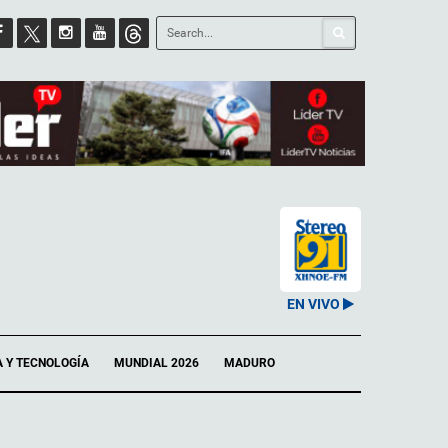
EN VIVO
A Y TECNOLOGÍA
MUNDIAL 2026
MADURO