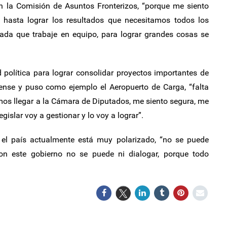
 en la Comisión de Asuntos Fronterizos, “porque me siento
 hasta lograr los resultados que necesitamos todos los
tada que trabaje en equipo, para lograr grandes cosas se
política para lograr consolidar proyectos importantes de
dense y puso como ejemplo el Aeropuerto de Carga, “falta
mos llegar a la Cámara de Diputados, me siento segura, me
gislar voy a gestionar y lo voy a lograr”.
 el país actualmente está muy polarizado, “no se puede
on este gobierno no se puede ni dialogar, porque todo