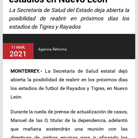
La Secretaría de Salud del Estado deja abierta la
posibilidad de reabrir en próximos días los
estadios de Tigres y Rayados
11 MAR,
Agencia Reforma
2021
MONTERREY.-
La Secretaría de Salud estatal dejó
abierta la posibilidad de reabrir en los próximos días
los estadios de futbol de Rayados y Tigres, en Nuevo
León.
Durante la rueda de prensa de actualización de casos,
Manuel de las O, titular de la dependencia, adelantó
que mañana sostendrán una reunión con las
directivas de ambos equipos para ir afinando los