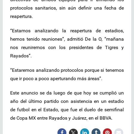
protocolos sanitarios, sin aún definir una fecha de
reapertura.
“Estamos analizando la reapertura de estadios,
hemos tenido reuniones”, admitió De la O, “mañana
nos reuniremos con los presidentes de Tigres y
Rayados”.
“Estaremos analizando protocolos porque si tenemos
que ir poco a poco aperturando más áreas”.
Este anuncio se da luego de que hoy se cumplió un
año del último partido con asistencia en un estadio
de futbol en el Estado, que fue el duelo de semifinal
de Copa MX entre Rayados y Juárez, en el BBVA.