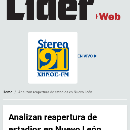
EN VIVO
Home
/
Analizan reapertura de estadios en Nuevo León
Analizan reapertura de
estadios en Nuevo León