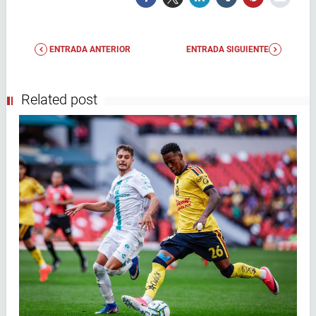
ENTRADA ANTERIOR
ENTRADA SIGUIENTE
Related post