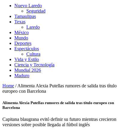
Nuevo Laredo
Seguridad
Tamaulipas
Texas
Laredo
México
Mundo
Deportes
Espectáculos
Cultura
Vida y Estilo
Ciencia y Tecnología
Mundial 2026
Maduro
Home
/
Alimenta Alexia Putellas rumores de salida tras título
europeo con Barcelona
Alimenta Alexia Putellas rumores de salida tras título europeo con
Barcelona
Capitana blaugrana evitó definir su futuro mientras crecieron
versiones sobre posible llegada al fútbol inglés