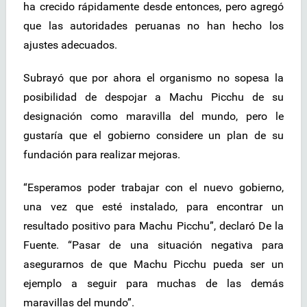
ha crecido rápidamente desde entonces, pero agregó
que las autoridades peruanas no han hecho los
ajustes adecuados.
Subrayó que por ahora el organismo no sopesa la
posibilidad de despojar a Machu Picchu de su
designación como maravilla del mundo, pero le
gustaría que el gobierno considere un plan de su
fundación para realizar mejoras.
“Esperamos poder trabajar con el nuevo gobierno,
una vez que esté instalado, para encontrar un
resultado positivo para Machu Picchu”, declaró De la
Fuente. “Pasar de una situación negativa para
asegurarnos de que Machu Picchu pueda ser un
ejemplo a seguir para muchas de las demás
maravillas del mundo”.