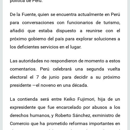
política de Perú.
De la Fuente, quien se encuentra actualmente en Perú
para conversaciones con funcionarios de turismo,
añadió que estaba dispuesto a reunirse con el
próximo gobierno del país para explorar soluciones a
los deficientes servicios en el lugar.
Las autoridades no respondieron de momento a estos
comentarios. Perú celebrará una segunda vuelta
electoral el 7 de junio para decidir a su próximo
presidente —el noveno en una década.
La contienda será entre Keiko Fujimori, hija de un
expresidente que fue encarcelado por abusos a los
derechos humanos, y Roberto Sánchez, exministro de
Comercio que ha prometido reformas importantes en