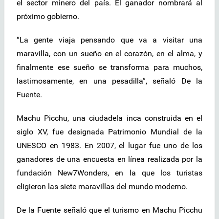
el sector minero del país. El ganador nombrará al
próximo gobierno.
“La gente viaja pensando que va a visitar una
maravilla, con un sueño en el corazón, en el alma, y
finalmente ese sueño se transforma para muchos,
lastimosamente, en una pesadilla”, señaló De la
Fuente.
Machu Picchu, una ciudadela inca construida en el
siglo XV, fue designada Patrimonio Mundial de la
UNESCO en 1983. En 2007, el lugar fue uno de los
ganadores de una encuesta en línea realizada por la
fundación New7Wonders, en la que los turistas
eligieron las siete maravillas del mundo moderno.
De la Fuente señaló que el turismo en Machu Picchu