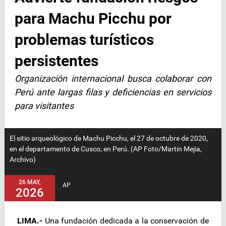
para Machu Picchu por
problemas turísticos
persistentes
Organización internacional busca colaborar con
Perú ante largas filas y deficiencias en servicios
para visitantes
El sitio arqueológico de Machu Picchu, el 27 de octubre de 2020,
en el departamento de Cusco, en Perú. (AP Foto/Martin Mejia,
Archivo)
26 MAY,
AP
2026
LIMA.-
Una fundación dedicada a la conservación de