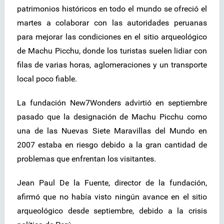
patrimonios históricos en todo el mundo se ofreció el
martes a colaborar con las autoridades peruanas
para mejorar las condiciones en el sitio arqueológico
de Machu Picchu, donde los turistas suelen lidiar con
filas de varias horas, aglomeraciones y un transporte
local poco fiable.
La fundación New7Wonders advirtió en septiembre
pasado que la designación de Machu Picchu como
una de las Nuevas Siete Maravillas del Mundo en
2007 estaba en riesgo debido a la gran cantidad de
problemas que enfrentan los visitantes.
Jean Paul De la Fuente, director de la fundación,
afirmó que no había visto ningún avance en el sitio
arqueológico desde septiembre, debido a la crisis