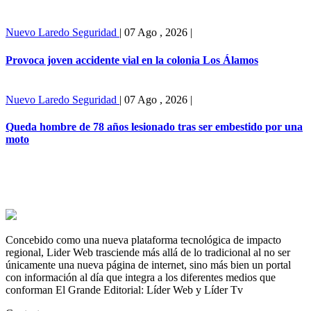
Nuevo Laredo
Seguridad
|
07 Ago , 2026
|
Provoca joven accidente vial en la colonia Los Álamos
Nuevo Laredo
Seguridad
|
07 Ago , 2026
|
Queda hombre de 78 años lesionado tras ser embestido por una
moto
Concebido como una nueva plataforma tecnológica de impacto
regional, Lider Web trasciende más allá de lo tradicional al no ser
únicamente una nueva página de internet, sino más bien un portal
con información al día que integra a los diferentes medios que
conforman El Grande Editorial: Líder Web y Líder Tv