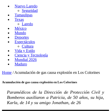
Nuevo Laredo
Seguridad
Tamaulipas
Texas
Laredo
México
Mundo
Deportes
Espectáculos
Cultura
Vida y Estilo
Ciencia y Tecnología
Mundial 2026
Maduro
Home
/
Acumulación de gas causa explosión en Los Colorines
Acumulación de gas causa explosión en Los Colorines
Paramédicos de la Dirección de Protección Civil y
Bomberos auxiliaron a Patricia, de 50 años, su hija,
Karla, de 14 y su amigo Jonathan, de 26