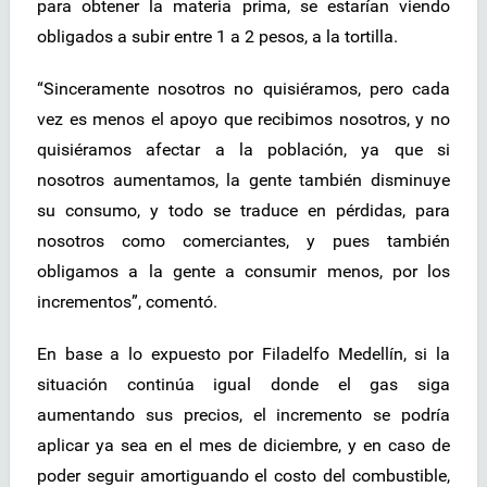
para obtener la materia prima, se estarían viendo
obligados a subir entre 1 a 2 pesos, a la tortilla.
“Sinceramente nosotros no quisiéramos, pero cada
vez es menos el apoyo que recibimos nosotros, y no
quisiéramos afectar a la población, ya que si
nosotros aumentamos, la gente también disminuye
su consumo, y todo se traduce en pérdidas, para
nosotros como comerciantes, y pues también
obligamos a la gente a consumir menos, por los
incrementos”, comentó.
En base a lo expuesto por Filadelfo Medellín, si la
situación continúa igual donde el gas siga
aumentando sus precios, el incremento se podría
aplicar ya sea en el mes de diciembre, y en caso de
poder seguir amortiguando el costo del combustible,