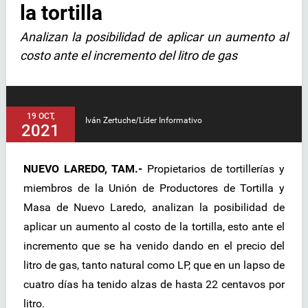
la tortilla
Analizan la posibilidad de aplicar un aumento al
costo ante el incremento del litro de gas
19 OCT,
Iván Zertuche/Líder Informativo
2021
NUEVO LAREDO, TAM.-
Propietarios de tortillerías y
miembros de la Unión de Productores de Tortilla y
Masa de Nuevo Laredo, analizan la posibilidad de
aplicar un aumento al costo de la tortilla, esto ante el
incremento que se ha venido dando en el precio del
litro de gas, tanto natural como LP, que en un lapso de
cuatro días ha tenido alzas de hasta 22 centavos por
litro.