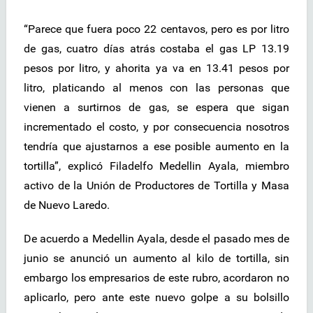
“Parece que fuera poco 22 centavos, pero es por litro
de gas, cuatro días atrás costaba el gas LP 13.19
pesos por litro, y ahorita ya va en 13.41 pesos por
litro, platicando al menos con las personas que
vienen a surtirnos de gas, se espera que sigan
incrementado el costo, y por consecuencia nosotros
tendría que ajustarnos a ese posible aumento en la
tortilla”, explicó Filadelfo Medellin Ayala, miembro
activo de la Unión de Productores de Tortilla y Masa
de Nuevo Laredo.
De acuerdo a Medellin Ayala, desde el pasado mes de
junio se anunció un aumento al kilo de tortilla, sin
embargo los empresarios de este rubro, acordaron no
aplicarlo, pero ante este nuevo golpe a su bolsillo