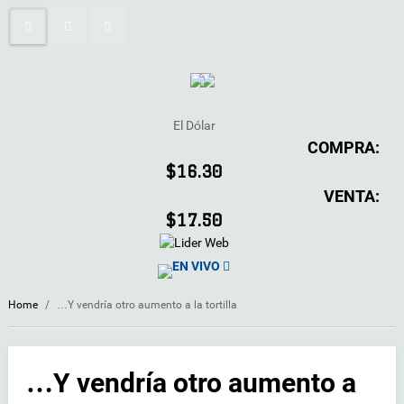
El Dólar
COMPRA:
$16.30
VENTA:
$17.50
EN VIVO
Home
/
…Y vendría otro aumento a la tortilla
…Y vendría otro aumento a