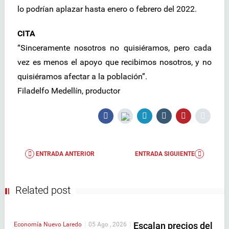
lo podrían aplazar hasta enero o febrero del 2022.
CITA
“Sinceramente nosotros no quisiéramos, pero cada
vez es menos el apoyo que recibimos nosotros, y no
quisiéramos afectar a la población”.
Filadelfo Medellín, productor
ENTRADA ANTERIOR
ENTRADA SIGUIENTE
Related post
Escalan precios del
Economía
Nuevo Laredo
|
05 Ago , 2026
|