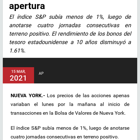
apertura
El índice S&P subía menos de 1%, luego de
anotarse cuatro jornadas consecutivas en
terreno positivo. El rendimiento de los bonos del
tesoro estadounidense a 10 años disminuyó a
1.61%.
15 MAR,
AP
2021
NUEVA YORK.-
Los precios de las acciones apenas
variaban el lunes por la mañana al inicio de
transacciones en la Bolsa de Valores de Nueva York.
El índice S&P subía menos de 1%, luego de anotarse
cuatro jornadas consecutivas en terreno positivo.