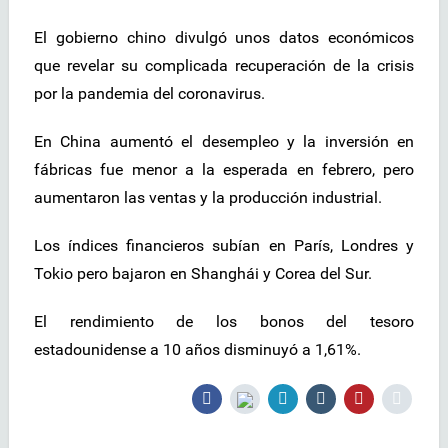
El gobierno chino divulgó unos datos económicos
que revelar su complicada recuperación de la crisis
por la pandemia del coronavirus.
En China aumentó el desempleo y la inversión en
fábricas fue menor a la esperada en febrero, pero
aumentaron las ventas y la producción industrial.
Los índices financieros subían en París, Londres y
Tokio pero bajaron en Shanghái y Corea del Sur.
El rendimiento de los bonos del tesoro
estadounidense a 10 años disminuyó a 1,61%.