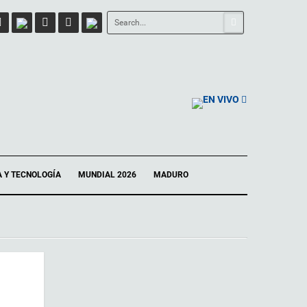
EN VIVO
A Y TECNOLOGÍA
MUNDIAL 2026
MADURO