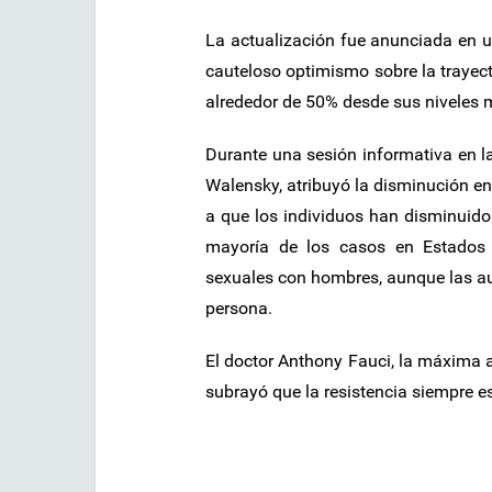
La actualización fue anunciada en u
cauteloso optimismo sobre la trayect
alrededor de 50% desde sus niveles 
Durante una sesión informativa en la
Walensky, atribuyó la disminución en
a que los individuos han disminuid
mayoría de los casos en Estados 
sexuales con hombres, aunque las aut
persona.
El doctor Anthony Fauci, la máxima 
subrayó que la resistencia siempre es