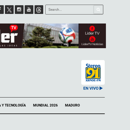
EN VIVO
A Y TECNOLOGÍA
MUNDIAL 2026
MADURO