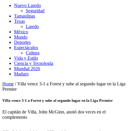
Nuevo Laredo
Seguridad
Tamaulipas
Texas
Laredo
México
Mundo
Deportes
Espectáculos
Cultura
Vida y Estilo
Ciencia y Tecnología
Mundial 2026
Maduro
Home
/
Villa vence 3-1 a Forest y sube al segundo lugar en la Liga
Premier
Villa vence 3-1 a Forest y sube al segundo lugar en la Liga Premier
El capitán de Villa, John McGinn, anotó dos veces en el
complemento