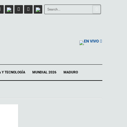
EN VIVO
A Y TECNOLOGÍA
MUNDIAL 2026
MADURO