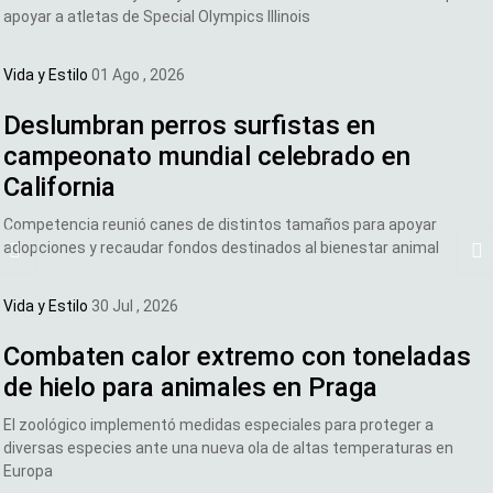
apoyar a atletas de Special Olympics Illinois
Vida y Estilo
01 Ago , 2026
Deslumbran perros surfistas en
campeonato mundial celebrado en
California
Competencia reunió canes de distintos tamaños para apoyar
adopciones y recaudar fondos destinados al bienestar animal
Vida y Estilo
30 Jul , 2026
Combaten calor extremo con toneladas
de hielo para animales en Praga
El zoológico implementó medidas especiales para proteger a
diversas especies ante una nueva ola de altas temperaturas en
Europa