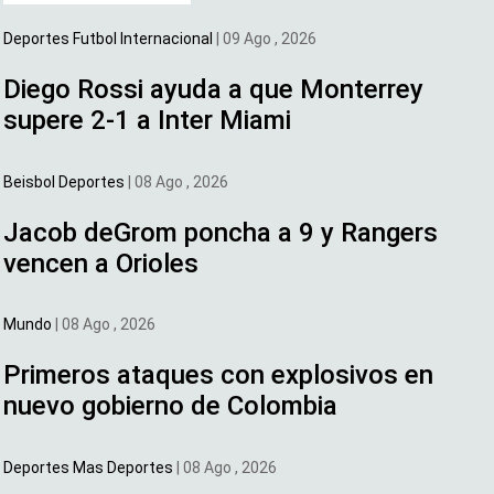
Deportes
Futbol Internacional
|
09 Ago , 2026
Diego Rossi ayuda a que Monterrey
supere 2-1 a Inter Miami
Beisbol
Deportes
|
08 Ago , 2026
Jacob deGrom poncha a 9 y Rangers
vencen a Orioles
Mundo
|
08 Ago , 2026
Primeros ataques con explosivos en
nuevo gobierno de Colombia
Deportes
Mas Deportes
|
08 Ago , 2026