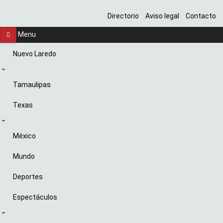
Directorio
Aviso legal
Contacto
Menu
Nuevo Laredo
Tamaulipas
Texas
México
Mundo
Deportes
Espectáculos