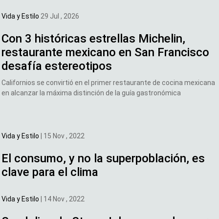
Vida y Estilo
29 Jul , 2026
Con 3 históricas estrellas Michelin,
restaurante mexicano en San Francisco
desafía estereotipos
Californios se convirtió en el primer restaurante de cocina mexicana
en alcanzar la máxima distinción de la guía gastronómica
Vida y Estilo
|
15 Nov , 2022
El consumo, y no la superpoblación, es
clave para el clima
Vida y Estilo
|
14 Nov , 2022