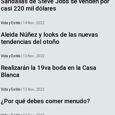
Sandalias de Steve Jobs se venden por
casi 220 mil dólares
Vida y Estilo
|
14 Nov , 2022
Aleida Núñez y looks de las nuevas
tendencias del otoño
Vida y Estilo
|
13 Nov , 2022
Realizarán la 19va boda en la Casa
Blanca
Vida y Estilo
|
13 Nov , 2022
¿Por qué debes comer menudo?