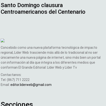
Santo Domingo clausura
Centroamericanos del Centenario
Concebido como una nueva plataforma tecnológica de impacto
regional, Lider Web trasciende más allá de lo tradicional al no ser
únicamente una nueva página de internet, sino más bien un portal
con información al día que integra a los diferentes medios que
conforman El Grande Editorial: Líder Web y Líder Tv
Contactanos:
Tel: (867) 711 2222
Email:
editor.liderweb@gmail.com
Secciones