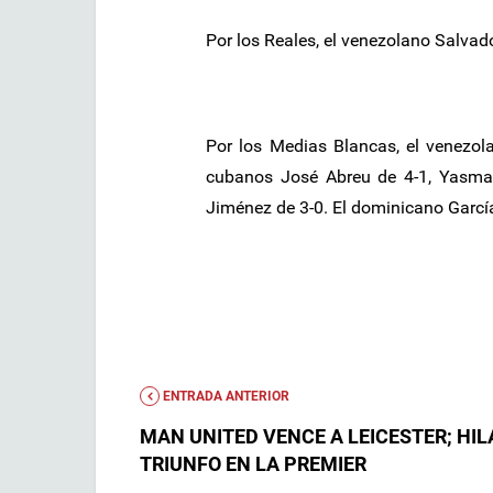
Por los Reales, el venezolano Salvado
Por los Medias Blancas, el venezo
cubanos José Abreu de 4-1, Yasma
Jiménez de 3-0. El dominicano García
ENTRADA ANTERIOR
MAN UNITED VENCE A LEICESTER; HIL
TRIUNFO EN LA PREMIER