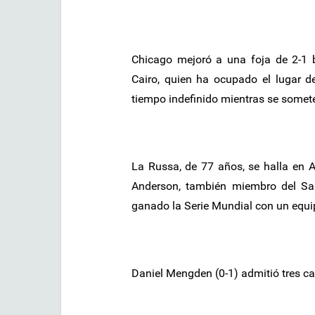
Chicago mejoró a una foja de 2-1 
Cairo, quien ha ocupado el lugar 
tiempo indefinido mientras se somete
La Russa, de 77 años, se halla en 
Anderson, también miembro del Sa
ganado la Serie Mundial con un equip
Daniel Mengden (0-1) admitió tres car