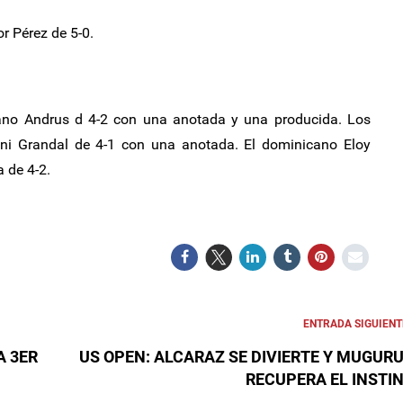
r Pérez de 5-0.
lano Andrus d 4-2 con una anotada y una producida. Los
ni Grandal de 4-1 con una anotada. El dominicano Eloy
 de 4-2.
ENTRADA SIGUIENT
A 3ER
US OPEN: ALCARAZ SE DIVIERTE Y MUGUR
RECUPERA EL INSTI