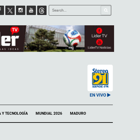
EN VIVO
A Y TECNOLOGÍA
MUNDIAL 2026
MADURO