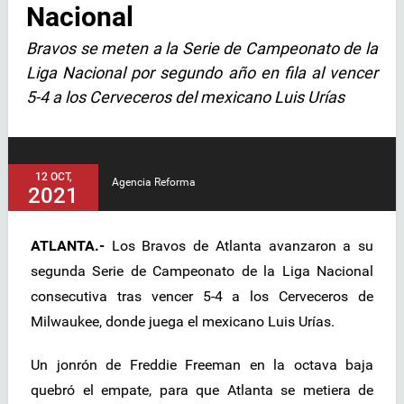
Nacional
Bravos se meten a la Serie de Campeonato de la
Liga Nacional por segundo año en fila al vencer
5-4 a los Cerveceros del mexicano Luis Urías
12 OCT,
Agencia Reforma
2021
ATLANTA.-
Los Bravos de Atlanta avanzaron a su
segunda Serie de Campeonato de la Liga Nacional
consecutiva tras vencer 5-4 a los Cerveceros de
Milwaukee, donde juega el mexicano Luis Urías.
Un jonrón de Freddie Freeman en la octava baja
quebró el empate, para que Atlanta se metiera de