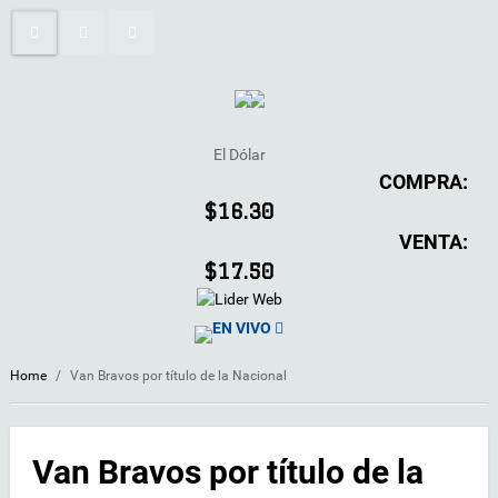
El Dólar
COMPRA:
$16.30
VENTA:
$17.50
EN VIVO
Home
/
Van Bravos por título de la Nacional
Van Bravos por título de la