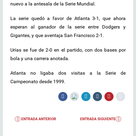
nuevo a la antesala de la Serie Mundial.
La serie quedó a favor de Atlanta 3-1, que ahora
esperan al ganador de la serie entre Dodgers y
Gigantes, y que aventaja San Francisco 2-1.
Urías se fue de 2-0 en el partido, con dos bases por
bola y una carrera anotada.
Atlanta no ligaba dos visitas a la Serie de
Campeonato desde 1999.
ENTRADA ANTERIOR
ENTRADA SIGUIENTE