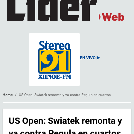
EN VIVO
Home
/
US Open: Swiatek remonta y va contra Pegula en cuartos
US Open: Swiatek remonta y
va contra Pegula en cuartos