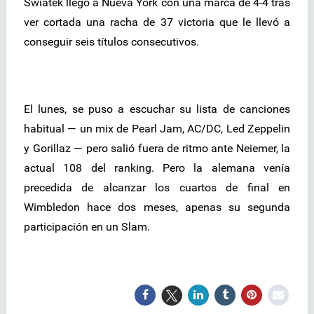
Swiatek llegó a Nueva York con una marca de 4-4 tras
ver cortada una racha de 37 victoria que le llevó a
conseguir seis títulos consecutivos.
El lunes, se puso a escuchar su lista de canciones
habitual — un mix de Pearl Jam, AC/DC, Led Zeppelin
y Gorillaz — pero salió fuera de ritmo ante Neiemer, la
actual 108 del ranking. Pero la alemana venía
precedida de alcanzar los cuartos de final en
Wimbledon hace dos meses, apenas su segunda
participación en un Slam.