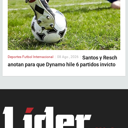
Santos y Resch
Deportes
Futbol Internacional
|
08 Ago , 2026
|
anotan para que Dynamo hile 6 partidos invicto