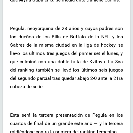
Pegula, neoyorquina de 28 años y cuyos padres son
los dueños de los Bills de Buffalo de la NFL y los
Sabres de la misma ciudad en la liga de hockey, se
llevó los últimos tres juegos del primer set el lunes, y
que culminó con una doble falta de Kvitova. La 8va
del ranking también se llevó los últimos seis juegos
del segundo parcial tras quedar abajo 2-0 ante la 21ra
cabeza de serie.
Esta será la tercera presentación de Pegula en los
cuartos de final de un grande este año — y la tercera
midiéndose contra la primera del ranking femenino.