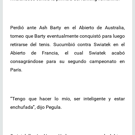
Perdió ante Ash Barty en el Abierto de Australia,
torneo que Barty eventualmente conquistó para luego
retirarse del tenis. Sucumbió contra Swiatek en el
Abierto de Francia, el cual Swiatek acabó
consagrándose para su segundo campeonato en
París.
“Tengo que hacer lo mío, ser inteligente y estar
enchufada”, dijo Pegula.