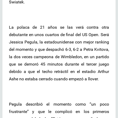
Swiatek.
La polaca de 21 años se las verá contra otra
debutante en unos cuartos de final del US Open. Será
Jessica Pegula, la estadounidense con mejor ranking
del momento y que despachó 6-3, 6-2 a Petra Kvitova,
la dos veces campeona de Wimbledon, en un partido
que se demoró 45 minutos durante el tercer juego
debido a que el techo retráctil en el estadio Arthur
Ashe no estaba cerrado cuando empezó a llover.
Pegula describió el momento como “un poco
frustrante” y que le complicó en los primeros