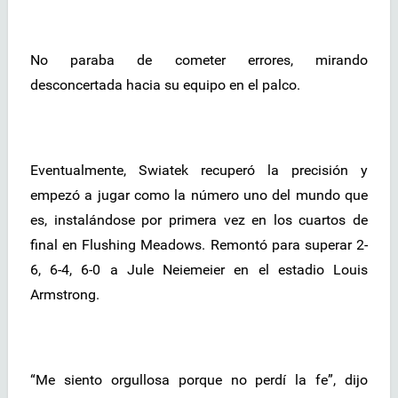
No paraba de cometer errores, mirando
desconcertada hacia su equipo en el palco.
Eventualmente, Swiatek recuperó la precisión y
empezó a jugar como la número uno del mundo que
es, instalándose por primera vez en los cuartos de
final en Flushing Meadows. Remontó para superar 2-
6, 6-4, 6-0 a Jule Neiemeier en el estadio Louis
Armstrong.
“Me siento orgullosa porque no perdí la fe”, dijo