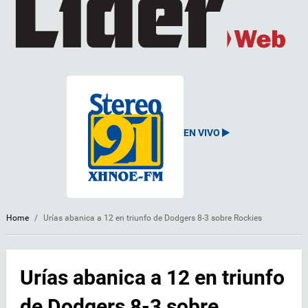
EN VIVO
Home
/
Urías abanica a 12 en triunfo de Dodgers 8-3 sobre Rockies
Urías abanica a 12 en triunfo
de Dodgers 8-3 sobre