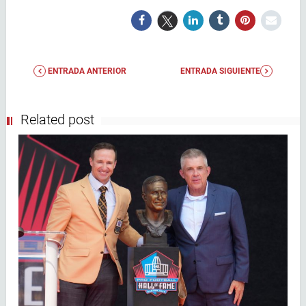
ENTRADA ANTERIOR
ENTRADA SIGUIENTE
Related post