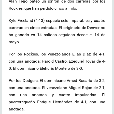
Alan Trejo bateó un jonrón de dos carreras por los
Rockies, que han perdido cinco al hilo.
Kyle Freeland (4-13) espació seis imparables y cuatro
carreras en cinco entradas. El originario de Denver no
ha ganado en 14 salidas seguidas desde el 14 de
mayo.
Por los Rockies, los venezolanos Elías Díaz de 4-1,
con una anotada; Harold Castro, Ezequiel Tovar de 4-
0. El dominicano Elehuris Montero de 3-0.
Por los Dodgers, El dominicano Amed Rosario de 3-2,
con una anotada. El venezolano Miguel Rojas de 2-1,
con una anotada y cuatro impulsadas. El
puertorriqueño Enrique Hernández de 4-1, con una
anotada.