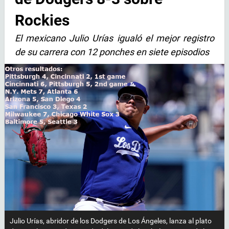
Rockies
El mexicano Julio Urías igualó el mejor registro
de su carrera con 12 ponches en siete episodios
Julio Urías, abridor de los Dodgers de Los Ángeles, lanza al plato