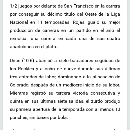
1/2 juegos por delante de San Francisco en la carrera
por conseguir su décimo título del Oeste de la Liga
Nacional en 11 temporadas. Rojas igualó su mejor
producción de carreras en un partido en el año al
remolcar una carrera en cada una de sus cuatro
apariciones en el plato.
Urías (10-6) abanicó a siete bateadores seguidos de
los Rockies y a ocho de nueve durante sus últimas
tres entradas de labor, dominando a la alineación de
Colorado, después de un mediocre inicio de su labor.
Mientras registró su tercera victoria consecutiva y
quinta en sus últimas siete salidas, el zurdo produjo
su primera apertura de la temporada con al menos 10
ponches, sin bases por bola.