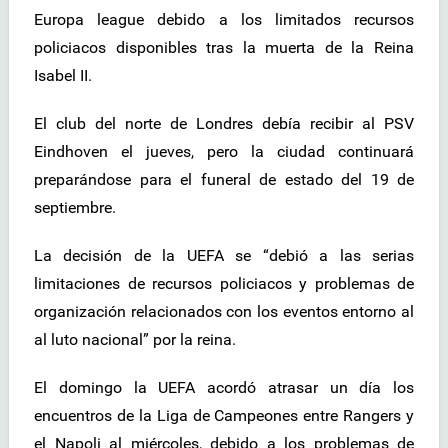
Europa league debido a los limitados recursos
policiacos disponibles tras la muerta de la Reina
Isabel II.
El club del norte de Londres debía recibir al PSV
Eindhoven el jueves, pero la ciudad continuará
preparándose para el funeral de estado del 19 de
septiembre.
La decisión de la UEFA se “debió a las serias
limitaciones de recursos policiacos y problemas de
organización relacionados con los eventos entorno al
al luto nacional” por la reina.
El domingo la UEFA acordó atrasar un día los
encuentros de la Liga de Campeones entre Rangers y
el Napoli al miércoles, debido a los problemas de