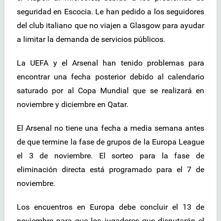
seguridad en Escocia. Le han pedido a los seguidores
del club italiano que no viajen a Glasgow para ayudar
a limitar la demanda de servicios públicos.
La UEFA y el Arsenal han tenido problemas para
encontrar una fecha posterior debido al calendario
saturado por al Copa Mundial que se realizará en
noviembre y diciembre en Qatar.
El Arsenal no tiene una fecha a media semana antes
de que termine la fase de grupos de la Europa League
el 3 de noviembre. El sorteo para la fase de
eliminación directa está programado para el 7 de
noviembre.
Los encuentros en Europa debe concluir el 13 de
noviembre para que los jugadores que disputarán el