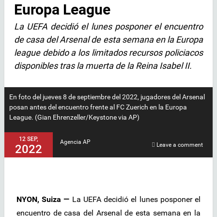
Europa League
La UEFA decidió el lunes posponer el encuentro
de casa del Arsenal de esta semana en la Europa
league debido a los limitados recursos policiacos
disponibles tras la muerta de la Reina Isabel II.
En foto del jueves 8 de septiembre del 2022, jugadores del Arsenal
posan antes del encuentro frente al FC Zuerich en la Europa
League. (Gian Ehrenzeller/Keystone via AP)
12 SEP,
Agencia AP
Leave a comment
2022
NYON, Suiza —
La UEFA decidió el lunes posponer el
encuentro de casa del Arsenal de esta semana en la