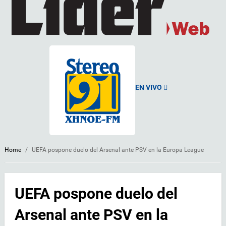
EN VIVO
Home
/
UEFA pospone duelo del Arsenal ante PSV en la Europa League
UEFA pospone duelo del
Arsenal ante PSV en la