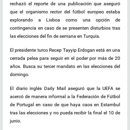
rechazó el reporte de una publicación que aseguró
que el organismo rector del fútbol europeo estaba
explorando a Lisboa como una opción de
contingencia en caso de se presenten disturbios tras
las elecciones del fin de semana en Turquía.
El presidente turco Recep Tayyip Erdogan está en una
cerrada pelea para seguir en el poder por más de 20
años. Busca su tercer mandato en las elecciones del
domingo.
El diario inglés Daily Mail aseguró que la UEFA se
acercó de manera informal a la Federación de Fútbol
de Portugal en caso de que haya caos en Estambul
tras las elecciones y no pueda recibir la final el 10 de
junio.