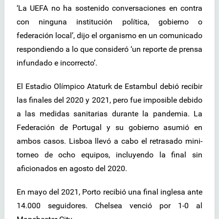
‘La UEFA no ha sostenido conversaciones en contra
con ninguna institución política, gobierno o
federación local’, dijo el organismo en un comunicado
respondiendo a lo que consideró ‘un reporte de prensa
infundado e incorrecto’.
El Estadio Olímpico Ataturk de Estambul debió recibir
las finales del 2020 y 2021, pero fue imposible debido
a las medidas sanitarias durante la pandemia. La
Federación de Portugal y su gobierno asumió en
ambos casos. Lisboa llevó a cabo el retrasado mini-
torneo de ocho equipos, incluyendo la final sin
aficionados en agosto del 2020.
En mayo del 2021, Porto recibió una final inglesa ante
14.000 seguidores. Chelsea venció por 1-0 al