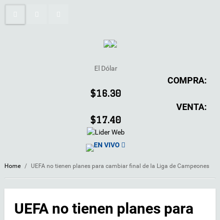
El Dólar
COMPRA:
$16.30
VENTA:
$17.40
EN VIVO
Home
/
UEFA no tienen planes para cambiar final de la Liga de Campeones
UEFA no tienen planes para