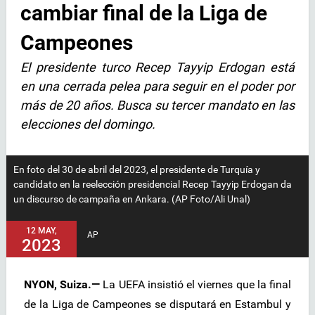
cambiar final de la Liga de
Campeones
El presidente turco Recep Tayyip Erdogan está
en una cerrada pelea para seguir en el poder por
más de 20 años. Busca su tercer mandato en las
elecciones del domingo.
En foto del 30 de abril del 2023, el presidente de Turquía y
candidato en la reelección presidencial Recep Tayyip Erdogan da
un discurso de campaña en Ankara. (AP Foto/Ali Unal)
12 MAY,
AP
2023
NYON, Suiza.—
La UEFA insistió el viernes que la final
de la Liga de Campeones se disputará en Estambul y