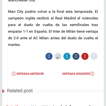
Manchester City.
Man City podría volver a la final esta temporada. El
campeón inglés recibirá al Real Madrid el miércoles
para el duelo de vuelta de las semifinales tras
empatar 1-1 en España. El Inter de Milán tiene ventaja
de 2-0 ante el AC Milan antes del duelo de vuelta el
martes.
ENTRADA ANTERIOR
ENTRADA SIGUIENTE
Related post