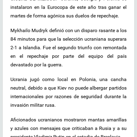
instalaron en la Eurocopa de este año tras ganar el
martes de forma agónica sus duelos de repechaje.
Mykhailo Mudryk definió con un disparo rasante a los
84 minutos para que la selección ucraniana superara
2-1 a Islandia. Fue el segundo triunfo con remontada
en el repechaje por parte del equipo del país
devastado por la guerra.
Ucrania jugó como local en Polonia, una cancha
neutral, debido a que Kiev no puede albergar partidos
internacionales por razones de seguridad durante la
invasión militar rusa.
Aficionados ucranianos mostraron mantas amarillas
y azules con mensajes que criticaban a Rusia y a su
presidente Vladimir Putin en el estadio de Breslavia.