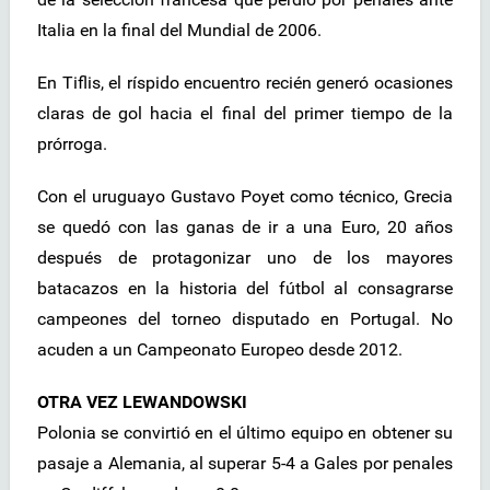
Italia en la final del Mundial de 2006.
En Tiflis, el ríspido encuentro recién generó ocasiones
claras de gol hacia el final del primer tiempo de la
prórroga.
Con el uruguayo Gustavo Poyet como técnico, Grecia
se quedó con las ganas de ir a una Euro, 20 años
después de protagonizar uno de los mayores
batacazos en la historia del fútbol al consagrarse
campeones del torneo disputado en Portugal. No
acuden a un Campeonato Europeo desde 2012.
OTRA VEZ LEWANDOWSKI
Polonia se convirtió en el último equipo en obtener su
pasaje a Alemania, al superar 5-4 a Gales por penales