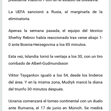
La UEFA sancionó a Rusia, al marginarla de la
eliminatoria.
Apenas la semana pasada, el equipo del técnico
Sherhiy Rebrov había reaccionado tras verse abajo 1-
0 ante Bosnia-Herzegovina a los 85 minutos.
Esta vez, Islandia tomó la ventaja a los 30, con un tiro
combado de Albert-Gudmundsson
Viktor Tsygankov igualó a los 54, desde los linderos
del área. Y en la misma zona, Mudryk marcó la diana
del triunfo 30 minutos después.
Ucrania comenzará el torneo continental con un duelo
ante Rumania, el 17 de junio en Múnich. Se medirá