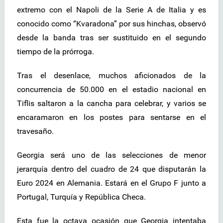
extremo con el Napoli de la Serie A de Italia y es
conocido como “Kvaradona” por sus hinchas, observó
desde la banda tras ser sustituido en el segundo
tiempo de la prórroga.
Tras el desenlace, muchos aficionados de la
concurrencia de 50.000 en el estadio nacional en
Tiflis saltaron a la cancha para celebrar, y varios se
encaramaron en los postes para sentarse en el
travesaño.
Georgia será uno de las selecciones de menor
jerarquía dentro del cuadro de 24 que disputarán la
Euro 2024 en Alemania. Estará en el Grupo F junto a
Portugal, Turquía y República Checa.
Esta fue la octava ocasión que Georgia intentaba