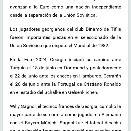
avanzar a la Euro como una nación independiente
desde la separación de la Unión Soviética.
Los jugadores georgianos del club Dínamo de Tiflis
fueron importantes piezas en el seleccionado de la
Unión Soviética que disputó el Mundial de 1982.
En la Euro 2024, Georgia iniciará su camino ante
Turquía el 18 de junio en Dortmund y posteriormente
el 22 de junio ante los checos en Hamburgo. Cerrarán
el 26 de junio ante la Portugal de Cristiano Ronaldo
en el estadio del Schalke en Gelsenkirchen.
Willy Sagnol, el técnico francés de Georgia, cumplió la
mayor parte de su carrera como jugador en Alemania
con el Bayern Múnich. Sagnol fue el lateral derecha
de la selección francesa que perdió por penales ante