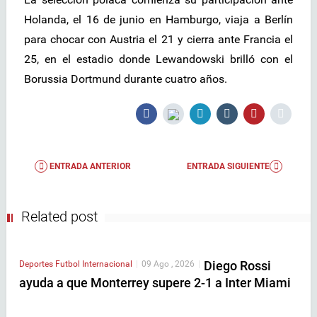
Holanda, el 16 de junio en Hamburgo, viaja a Berlín
para chocar con Austria el 21 y cierra ante Francia el
25, en el estadio donde Lewandowski brilló con el
Borussia Dortmund durante cuatro años.
ENTRADA ANTERIOR
ENTRADA SIGUIENTE
Related post
Diego Rossi
Deportes
Futbol Internacional
|
09 Ago , 2026
|
ayuda a que Monterrey supere 2-1 a Inter Miami