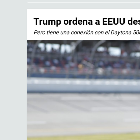
Trump ordena a EEUU des
Pero tiene una conexión con el Daytona 