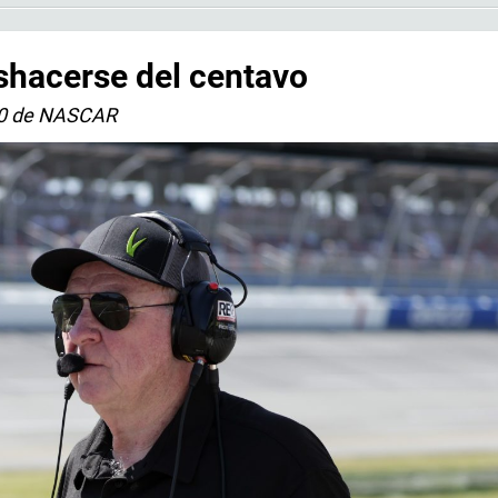
hacerse del centavo
500 de NASCAR