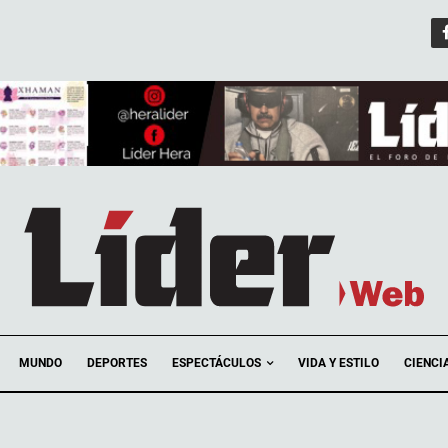
ESPECTÁCULOS
MUNDO
DEPORTES
VIDA Y ESTILO
CIENCI