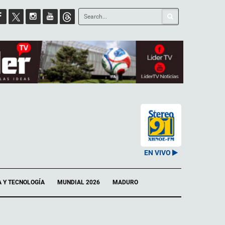
EN VIVO
A Y TECNOLOGÍA
MUNDIAL 2026
MADURO