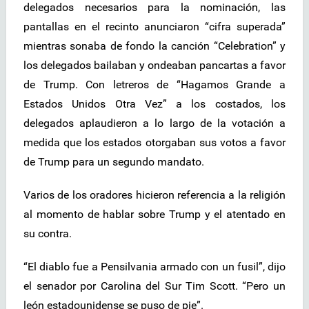
delegados necesarios para la nominación, las
pantallas en el recinto anunciaron “cifra superada”
mientras sonaba de fondo la canción “Celebration” y
los delegados bailaban y ondeaban pancartas a favor
de Trump. Con letreros de “Hagamos Grande a
Estados Unidos Otra Vez” a los costados, los
delegados aplaudieron a lo largo de la votación a
medida que los estados otorgaban sus votos a favor
de Trump para un segundo mandato.
Varios de los oradores hicieron referencia a la religión
al momento de hablar sobre Trump y el atentado en
su contra.
“El diablo fue a Pensilvania armado con un fusil”, dijo
el senador por Carolina del Sur Tim Scott. “Pero un
león estadounidense se puso de pie”.