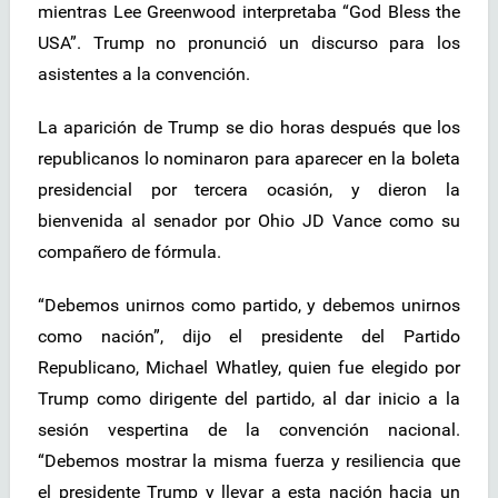
mientras Lee Greenwood interpretaba “God Bless the
USA”. Trump no pronunció un discurso para los
asistentes a la convención.
La aparición de Trump se dio horas después que los
republicanos lo nominaron para aparecer en la boleta
presidencial por tercera ocasión, y dieron la
bienvenida al senador por Ohio JD Vance como su
compañero de fórmula.
“Debemos unirnos como partido, y debemos unirnos
como nación”, dijo el presidente del Partido
Republicano, Michael Whatley, quien fue elegido por
Trump como dirigente del partido, al dar inicio a la
sesión vespertina de la convención nacional.
“Debemos mostrar la misma fuerza y resiliencia que
el presidente Trump y llevar a esta nación hacia un