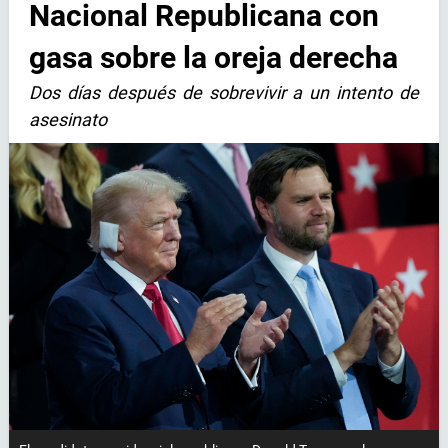
Nacional Republicana con
gasa sobre la oreja derecha
Dos días después de sobrevivir a un intento de
asesinato