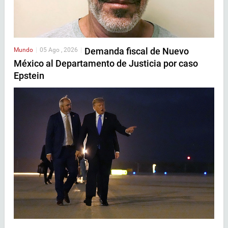
Demanda fiscal de Nuevo
Mundo
|
05 Ago , 2026
|
México al Departamento de Justicia por caso
Epstein