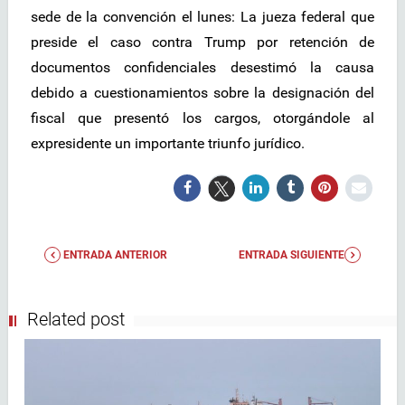
sede de la convención el lunes: La jueza federal que
preside el caso contra Trump por retención de
documentos confidenciales desestimó la causa
debido a cuestionamientos sobre la designación del
fiscal que presentó los cargos, otorgándole al
expresidente un importante triunfo jurídico.
ENTRADA ANTERIOR
ENTRADA SIGUIENTE
Related post