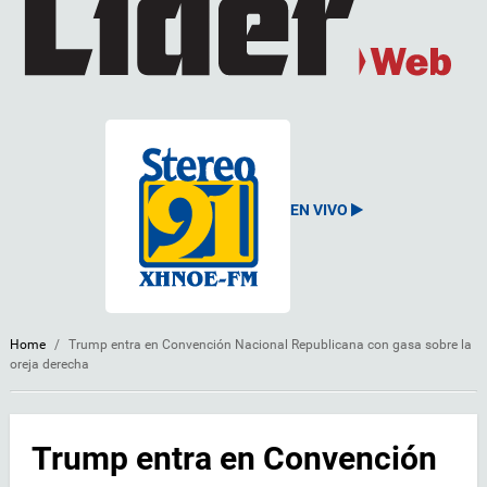
EN VIVO
Home
/
Trump entra en Convención Nacional Republicana con gasa sobre la
oreja derecha
Trump entra en Convención