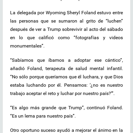
La delegada por Wyoming Sheryl Foland estuvo entre
las personas que se sumaron al grito de “luchen”
después de ver a Trump sobrevivir al acto del sábado
en lo que calificó como “fotografías y videos
monumentales”.
“Sabíamos que íbamos a adoptar ese cántico”,
añadió Foland, terapeuta de salud mental infantil.
“No sólo porque queríamos que él luchara, y que Dios
estaba luchando por él. Pensamos: ‘¿no es nuestro
trabajo aceptar el reto y luchar por nuestro país?’”.
“Es algo más grande que Trump”, continuó Foland.
“Es un lema para nuestro país”.
Otro oportuno suceso ayudó a mejorar el ánimo en la