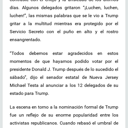
días. Algunos delegados gritaron “¡Luchen, luchen,
luchen!”, las mismas palabras que se le vio a Trump
gritar a la multitud mientras era protegido por el
Servicio Secreto con el puño en alto y el rostro
ensangrentado.
“Todos debemos estar agradecidos en estos
momentos de que hayamos podido votar por el
presidente Donald J. Trump después de lo sucedido el
sábado”, dijo el senador estatal de Nueva Jersey
Michael Testa al anunciar a los 12 delegados de su
estado para Trump.
La escena en torno a la nominación formal de Trump
fue un reflejo de su enorme popularidad entre los
activistas republicanos. Cuando rebasó el umbral de