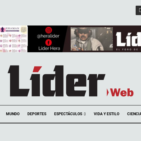
ESPECTÁCULOS
MUNDO
DEPORTES
VIDA Y ESTILO
CIENCI