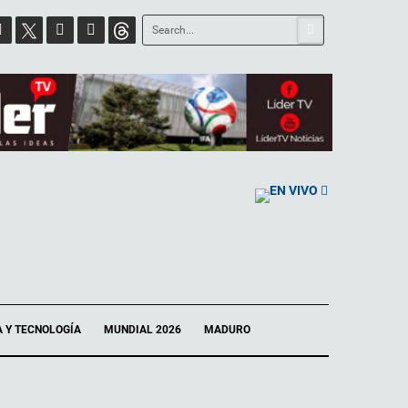
EN VIVO
A Y TECNOLOGÍA
MUNDIAL 2026
MADURO