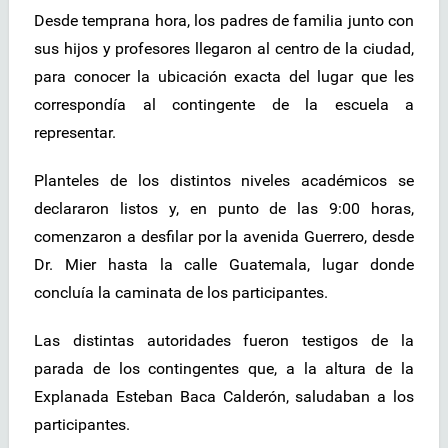
Desde temprana hora, los padres de familia junto con
sus hijos y profesores llegaron al centro de la ciudad,
para conocer la ubicación exacta del lugar que les
correspondía al contingente de la escuela a
representar.
Planteles de los distintos niveles académicos se
declararon listos y, en punto de las 9:00 horas,
comenzaron a desfilar por la avenida Guerrero, desde
Dr. Mier hasta la calle Guatemala, lugar donde
concluía la caminata de los participantes.
Las distintas autoridades fueron testigos de la
parada de los contingentes que, a la altura de la
Explanada Esteban Baca Calderón, saludaban a los
participantes.