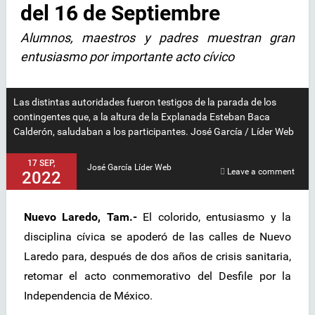
del 16 de Septiembre
Alumnos, maestros y padres muestran gran
entusiasmo por importante acto cívico
Las distintas autoridades fueron testigos de la parada de los
contingentes que, a la altura de la Explanada Esteban Baca
Calderón, saludaban a los participantes. José García / Líder Web
17 SEP,
José García Líder Web
Leave a comment
2022
Nuevo Laredo, Tam.-
El colorido, entusiasmo y la
disciplina cívica se apoderó de las calles de Nuevo
Laredo para, después de dos años de crisis sanitaria,
retomar el acto conmemorativo del Desfile por la
Independencia de México.