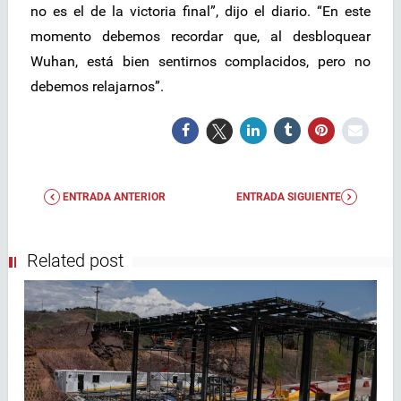
no es el de la victoria final”, dijo el diario. “En este
momento debemos recordar que, al desbloquear
Wuhan, está bien sentirnos complacidos, pero no
debemos relajarnos”.
ENTRADA ANTERIOR
ENTRADA SIGUIENTE
Related post