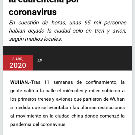
coronavirus
En cuestión de horas, unas 65 mil personas
habían dejado la ciudad solo en tren y avión,
según medios locales.
8 ABR,
AP
2020
WUHAN.-
Tras 11 semanas de confinamiento, la
gente salió a la calle el miércoles y miles subieron a
los primeros trenes y aviones que partieron de Wuhan
a medida que se levantaban las últimas restricciones
al movimiento en la ciudad china donde comenzó la
pandemia del coronavirus.