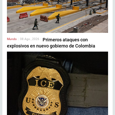
Primeros ataques con
Mundo
|
08 Ago , 2026
|
explosivos en nuevo gobierno de Colombia