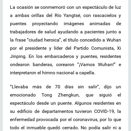
La ocasión se conmemoró con un espectáculo de luz
a ambas orillas del Río Yangtsé, con rascacielos y
puentes proyectando imágenes animadas de
trabajadores de salud ayudando a pacientes junto a
la frase “ciudad heroica”, el título concedido a Wuhan
por el presidente y líder del Partido Comunista, Xi
Jinping. En los embarcaderos y puentes, residentes
ondearon banderas, corearon “¡Vamos Wuhan!” e
interpretaron el himno nacional a capella.
“Llevaba más de 70 días sin salir”, dijo un
emocionado Tong Zhengkun, que siguió el
espectáculo desde un puente. Algunos residentes en
su edificio de departamentos tuvieron COVID-19, la
enfermedad provocada por el coronavirus, por lo que
todo el inmueble quedó cerrado. No podía salir ni a