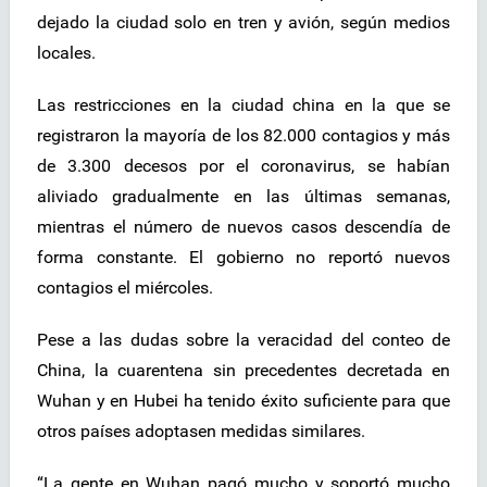
dejado la ciudad solo en tren y avión, según medios
locales.
Las restricciones en la ciudad china en la que se
registraron la mayoría de los 82.000 contagios y más
de 3.300 decesos por el coronavirus, se habían
aliviado gradualmente en las últimas semanas,
mientras el número de nuevos casos descendía de
forma constante. El gobierno no reportó nuevos
contagios el miércoles.
Pese a las dudas sobre la veracidad del conteo de
China, la cuarentena sin precedentes decretada en
Wuhan y en Hubei ha tenido éxito suficiente para que
otros países adoptasen medidas similares.
“La gente en Wuhan pagó mucho y soportó mucho