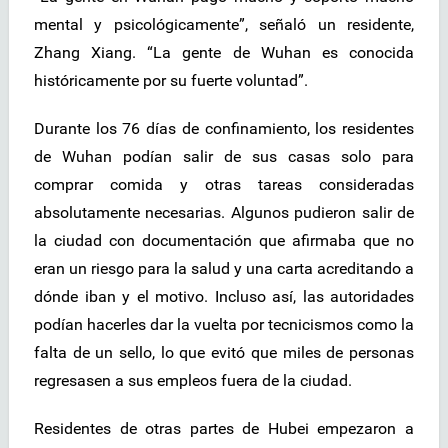
mental y psicológicamente”, señaló un residente,
Zhang Xiang. “La gente de Wuhan es conocida
históricamente por su fuerte voluntad”.
Durante los 76 días de confinamiento, los residentes
de Wuhan podían salir de sus casas solo para
comprar comida y otras tareas consideradas
absolutamente necesarias. Algunos pudieron salir de
la ciudad con documentación que afirmaba que no
eran un riesgo para la salud y una carta acreditando a
dónde iban y el motivo. Incluso así, las autoridades
podían hacerles dar la vuelta por tecnicismos como la
falta de un sello, lo que evitó que miles de personas
regresasen a sus empleos fuera de la ciudad.
Residentes de otras partes de Hubei empezaron a