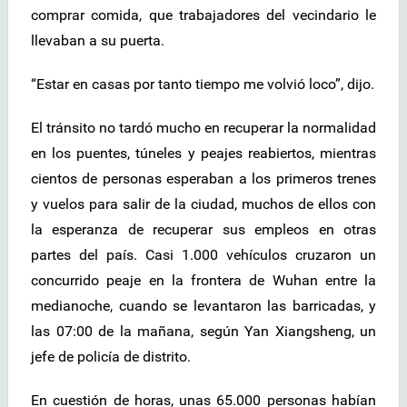
comprar comida, que trabajadores del vecindario le
llevaban a su puerta.
“Estar en casas por tanto tiempo me volvió loco”, dijo.
El tránsito no tardó mucho en recuperar la normalidad
en los puentes, túneles y peajes reabiertos, mientras
cientos de personas esperaban a los primeros trenes
y vuelos para salir de la ciudad, muchos de ellos con
la esperanza de recuperar sus empleos en otras
partes del país. Casi 1.000 vehículos cruzaron un
concurrido peaje en la frontera de Wuhan entre la
medianoche, cuando se levantaron las barricadas, y
las 07:00 de la mañana, según Yan Xiangsheng, un
jefe de policía de distrito.
En cuestión de horas, unas 65.000 personas habían