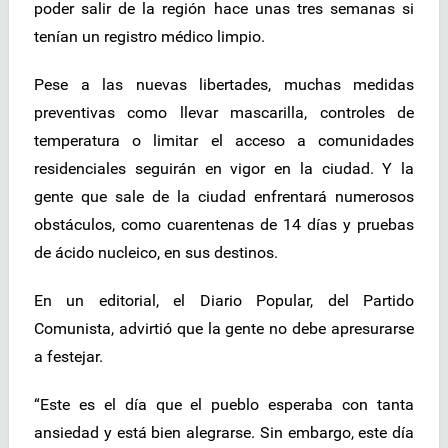
poder salir de la región hace unas tres semanas si
tenían un registro médico limpio.
Pese a las nuevas libertades, muchas medidas
preventivas como llevar mascarilla, controles de
temperatura o limitar el acceso a comunidades
residenciales seguirán en vigor en la ciudad. Y la
gente que sale de la ciudad enfrentará numerosos
obstáculos, como cuarentenas de 14 días y pruebas
de ácido nucleico, en sus destinos.
En un editorial, el Diario Popular, del Partido
Comunista, advirtió que la gente no debe apresurarse
a festejar.
“Este es el día que el pueblo esperaba con tanta
ansiedad y está bien alegrarse. Sin embargo, este día