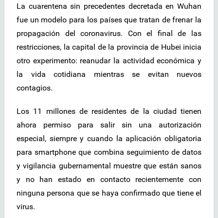
La cuarentena sin precedentes decretada en Wuhan
fue un modelo para los países que tratan de frenar la
propagación del coronavirus. Con el final de las
restricciones, la capital de la provincia de Hubei inicia
otro experimento: reanudar la actividad económica y
la vida cotidiana mientras se evitan nuevos
contagios.
Los 11 millones de residentes de la ciudad tienen
ahora permiso para salir sin una autorización
especial, siempre y cuando la aplicación obligatoria
para smartphone que combina seguimiento de datos
y vigilancia gubernamental muestre que están sanos
y no han estado en contacto recientemente con
ninguna persona que se haya confirmado que tiene el
virus.