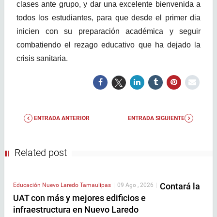
clases ante grupo, y dar una excelente bienvenida a
todos los estudiantes, para que desde el primer dia
inicien con su preparación académica y seguir
combatiendo el rezago educativo que ha dejado la
crisis sanitaria.
ENTRADA ANTERIOR
ENTRADA SIGUIENTE
Related post
Contará la
Educación
Nuevo Laredo
Tamaulipas
|
09 Ago , 2026
|
UAT con más y mejores edificios e
infraestructura en Nuevo Laredo