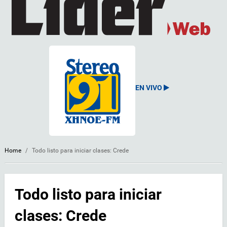
EN VIVO
Home
/
Todo listo para iniciar clases: Crede
Todo listo para iniciar
clases: Crede