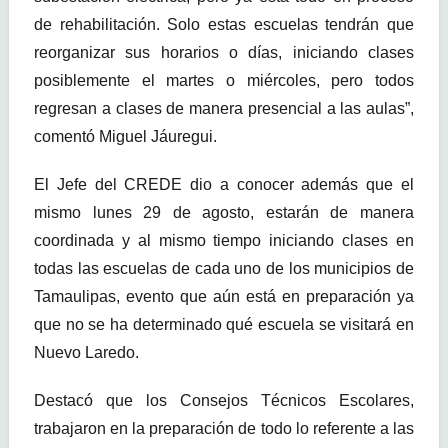
de rehabilitación. Solo estas escuelas tendrán que
reorganizar sus horarios o días, iniciando clases
posiblemente el martes o miércoles, pero todos
regresan a clases de manera presencial a las aulas”,
comentó Miguel Jáuregui.
El Jefe del CREDE dio a conocer además que el
mismo lunes 29 de agosto, estarán de manera
coordinada y al mismo tiempo iniciando clases en
todas las escuelas de cada uno de los municipios de
Tamaulipas, evento que aún está en preparación ya
que no se ha determinado qué escuela se visitará en
Nuevo Laredo.
Destacó que los Consejos Técnicos Escolares,
trabajaron en la preparación de todo lo referente a las