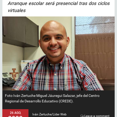
Arranque escolar será presencial tras dos ciclos
virtuales
Foto Iván Zertuche Miguel Jáuregui Salazar, jefe del Centro
Regional de Desarrollo Educativo (CREDE).
26 AGO,
Iván Zertuche/Líder Web
Leave a comment