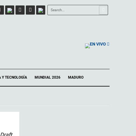
EN VIVO
A Y TECNOLOGÍA
MUNDIAL 2026
MADURO
Draft,