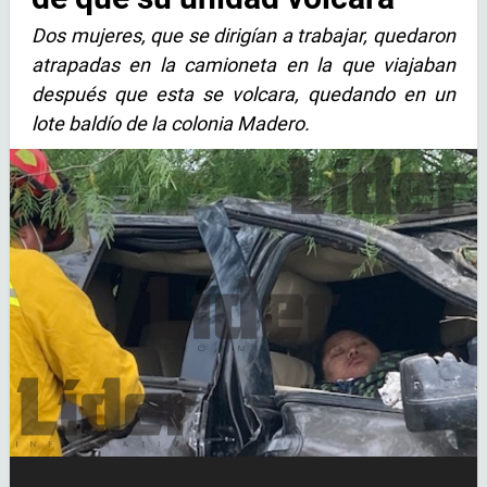
Dos mujeres, que se dirigían a trabajar, quedaron
atrapadas en la camioneta en la que viajaban
después que esta se volcara, quedando en un
lote baldío de la colonia Madero.