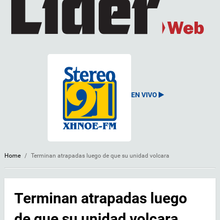
EN VIVO
Home
/
Terminan atrapadas luego de que su unidad volcara
Terminan atrapadas luego
de que su unidad volcara