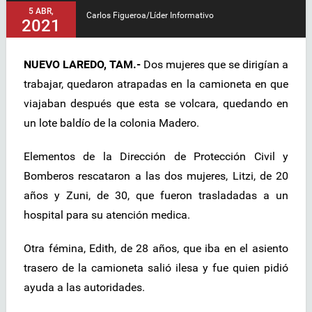
5 ABR,
Carlos Figueroa/Líder Informativo
2021
NUEVO LAREDO, TAM.-
Dos mujeres que se dirigían a
trabajar, quedaron atrapadas en la camioneta en que
viajaban después que esta se volcara, quedando en
un lote baldío de la colonia Madero.
Elementos de la Dirección de Protección Civil y
Bomberos rescataron a las dos mujeres, Litzi, de 20
años y Zuni, de 30, que fueron trasladadas a un
hospital para su atención medica.
Otra fémina, Edith, de 28 años, que iba en el asiento
trasero de la camioneta salió ilesa y fue quien pidió
ayuda a las autoridades.