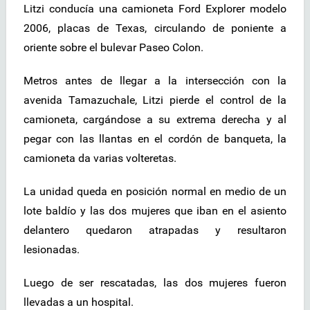
Litzi conducía una camioneta Ford Explorer modelo
2006, placas de Texas, circulando de poniente a
oriente sobre el bulevar Paseo Colon.
Metros antes de llegar a la intersección con la
avenida Tamazuchale, Litzi pierde el control de la
camioneta, cargándose a su extrema derecha y al
pegar con las llantas en el cordón de banqueta, la
camioneta da varias volteretas.
La unidad queda en posición normal en medio de un
lote baldío y las dos mujeres que iban en el asiento
delantero quedaron atrapadas y resultaron
lesionadas.
Luego de ser rescatadas, las dos mujeres fueron
llevadas a un hospital.