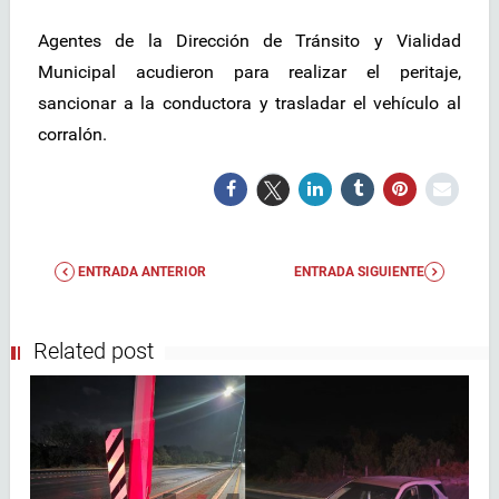
Agentes de la Dirección de Tránsito y Vialidad
Municipal acudieron para realizar el peritaje,
sancionar a la conductora y trasladar el vehículo al
corralón.
ENTRADA ANTERIOR
ENTRADA SIGUIENTE
Related post