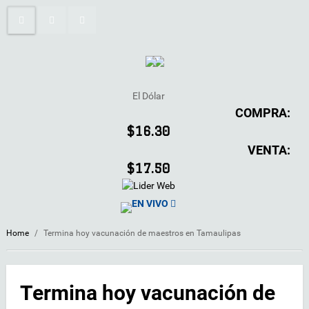
El Dólar
COMPRA:
$16.30
VENTA:
$17.50
EN VIVO
Home
/
Termina hoy vacunación de maestros en Tamaulipas
Termina hoy vacunación de