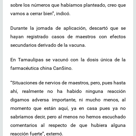
sobre los números que habíamos planteado, creo que
vamos a cerrar bien”, indicó.
Durante la jornada de aplicación, descartó que se
hayan registrado casos de maestros con efectos
secundarios derivado de la vacuna.
En Tamaulipas se vacunó con la dosis única de la
farmacéutica china CanSino.
“Situaciones de nervios de maestros, pero, pues hasta
ahí, realmente no ha habido ninguna reacción
digamos adversa importante, ni mucho menos, al
momento que están aquí, ya en casa pues ya no
sabríamos decir, pero al menos no hemos escuchado
comentarios al respecto de que hubiera alguna
reacción fuerte”, externó.