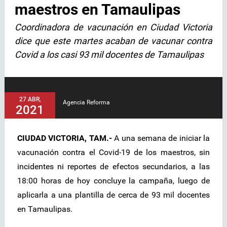
maestros en Tamaulipas
Coordinadora de vacunación en Ciudad Victoria
dice que este martes acaban de vacunar contra
Covid a los casi 93 mil docentes de Tamaulipas
27 ABR,
Agencia Reforma
2021
CIUDAD VICTORIA, TAM.-
A una semana de iniciar la
vacunación contra el Covid-19 de los maestros, sin
incidentes ni reportes de efectos secundarios, a las
18:00 horas de hoy concluye la campaña, luego de
aplicarla a una plantilla de cerca de 93 mil docentes
en Tamaulipas.