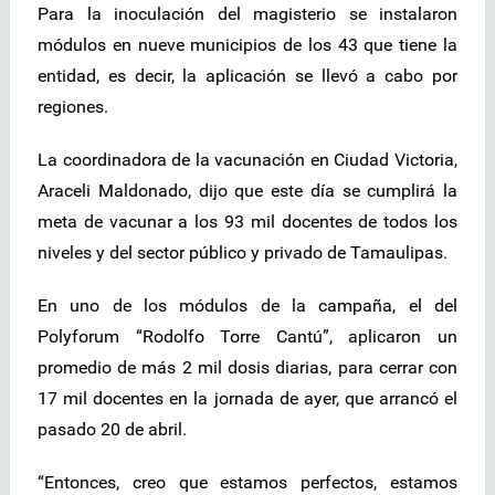
Para la inoculación del magisterio se instalaron
módulos en nueve municipios de los 43 que tiene la
entidad, es decir, la aplicación se llevó a cabo por
regiones.
La coordinadora de la vacunación en Ciudad Victoria,
Araceli Maldonado, dijo que este día se cumplirá la
meta de vacunar a los 93 mil docentes de todos los
niveles y del sector público y privado de Tamaulipas.
En uno de los módulos de la campaña, el del
Polyforum “Rodolfo Torre Cantú”, aplicaron un
promedio de más 2 mil dosis diarias, para cerrar con
17 mil docentes en la jornada de ayer, que arrancó el
pasado 20 de abril.
“Entonces, creo que estamos perfectos, estamos