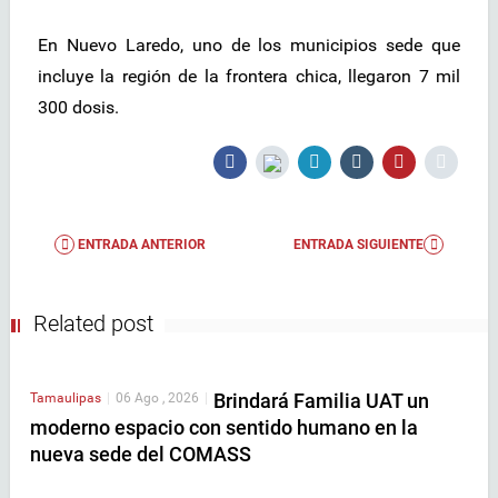
En Nuevo Laredo, uno de los municipios sede que
incluye la región de la frontera chica, llegaron 7 mil
300 dosis.
ENTRADA ANTERIOR
ENTRADA SIGUIENTE
Related post
Brindará Familia UAT un
Tamaulipas
|
06 Ago , 2026
|
moderno espacio con sentido humano en la
nueva sede del COMASS