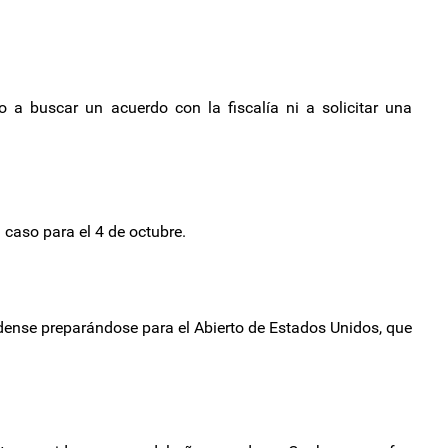
 a buscar un acuerdo con la fiscalía ni a solicitar una
l caso para el 4 de octubre.
dense preparándose para el Abierto de Estados Unidos, que