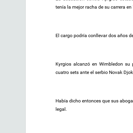
tenía la mejor racha de su carrera e
El cargo podría conllevar dos años de
Kyrgios alcanzó en Wimbledon su 
cuatro sets ante el serbio Novak Djok
Había dicho entonces que sus aboga
legal.