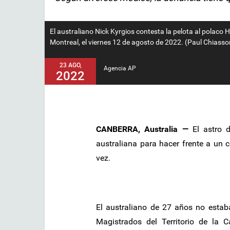
El australiano Nick Kyrgios contesta la pelota al polaco 
Montreal, el viernes 12 de agosto de 2022. (Paul Chiass
23 AGO,
Agencia AP
2022
CANBERRA, Australia —
El astro d
australiana para hacer frente a un
vez.
El australiano de 27 años no estab
Magistrados del Territorio de la 