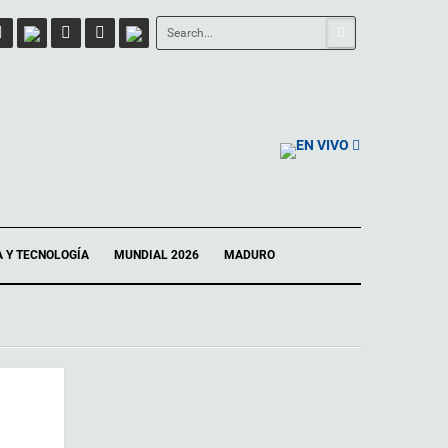
EN VIVO
A Y TECNOLOGÍA
MUNDIAL 2026
MADURO