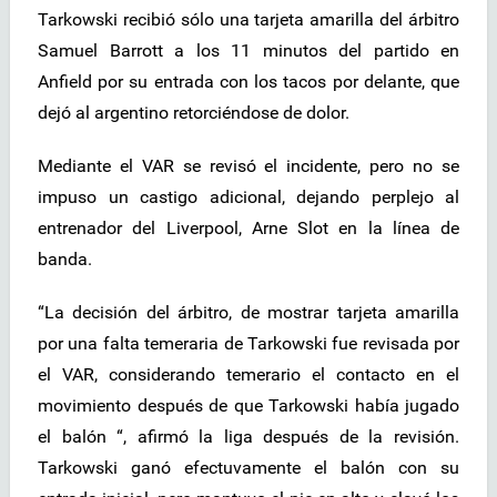
Tarkowski recibió sólo una tarjeta amarilla del árbitro
Samuel Barrott a los 11 minutos del partido en
Anfield por su entrada con los tacos por delante, que
dejó al argentino retorciéndose de dolor.
Mediante el VAR se revisó el incidente, pero no se
impuso un castigo adicional, dejando perplejo al
entrenador del Liverpool, Arne Slot en la línea de
banda.
“La decisión del árbitro, de mostrar tarjeta amarilla
por una falta temeraria de Tarkowski fue revisada por
el VAR, considerando temerario el contacto en el
movimiento después de que Tarkowski había jugado
el balón “, afirmó la liga después de la revisión.
Tarkowski ganó efectuvamente el balón con su