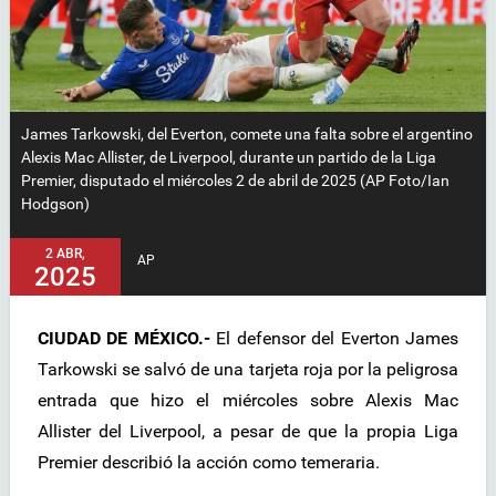
James Tarkowski, del Everton, comete una falta sobre el argentino
Alexis Mac Allister, de Liverpool, durante un partido de la Liga
Premier, disputado el miércoles 2 de abril de 2025 (AP Foto/Ian
Hodgson)
2 ABR,
AP
2025
CIUDAD DE MÉXICO.-
El defensor del Everton James
Tarkowski se salvó de una tarjeta roja por la peligrosa
entrada que hizo el miércoles sobre Alexis Mac
Allister del Liverpool, a pesar de que la propia Liga
Premier describió la acción como temeraria.