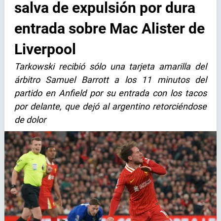
salva de expulsión por dura
entrada sobre Mac Alister de
Liverpool
Tarkowski recibió sólo una tarjeta amarilla del
árbitro Samuel Barrott a los 11 minutos del
partido en Anfield por su entrada con los tacos
por delante, que dejó al argentino retorciéndose
de dolor