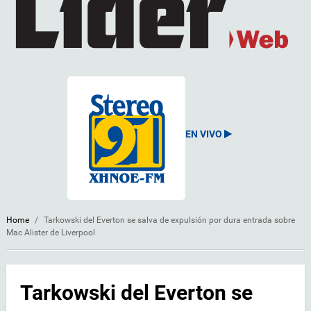
EN VIVO
Home
/
Tarkowski del Everton se salva de expulsión por dura entrada sobre
Mac Alister de Liverpool
Tarkowski del Everton se