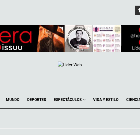
ESPECTÁCULOS
MUNDO
DEPORTES
VIDA Y ESTILO
CIENCI