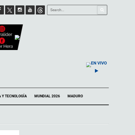
EN VIVO
A Y TECNOLOGÍA
MUNDIAL 2026
MADURO