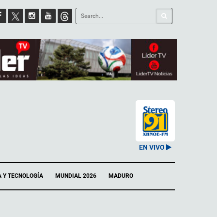
EN VIVO
A Y TECNOLOGÍA
MUNDIAL 2026
MADURO