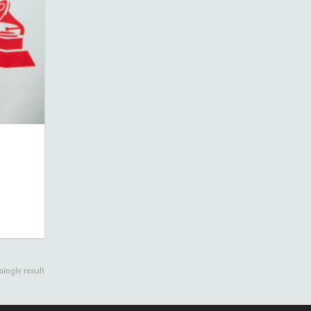
ingle result