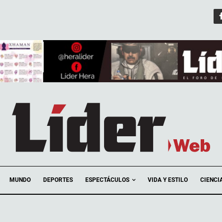
ESPECTÁCULOS
MUNDO
DEPORTES
VIDA Y ESTILO
CIENCI