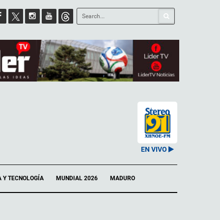
EN VIVO
A Y TECNOLOGÍA
MUNDIAL 2026
MADURO