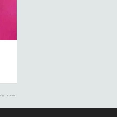
ingle result