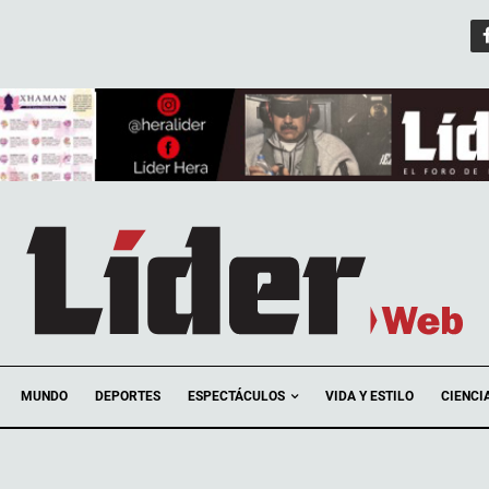
ESPECTÁCULOS
MUNDO
DEPORTES
VIDA Y ESTILO
CIENCI