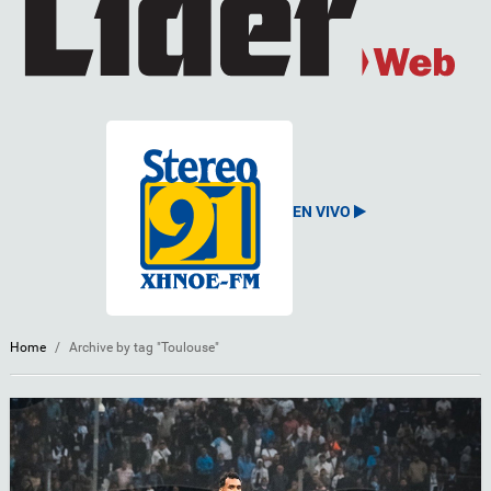
EN VIVO
Home
/
Archive by tag "Toulouse"