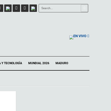
EN VIVO
A Y TECNOLOGÍA
MUNDIAL 2026
MADURO